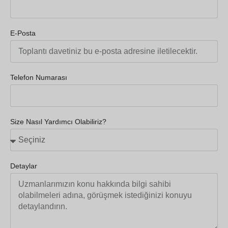
E-Posta
Telefon Numarası
Size Nasıl Yardımcı Olabiliriz?
Detaylar