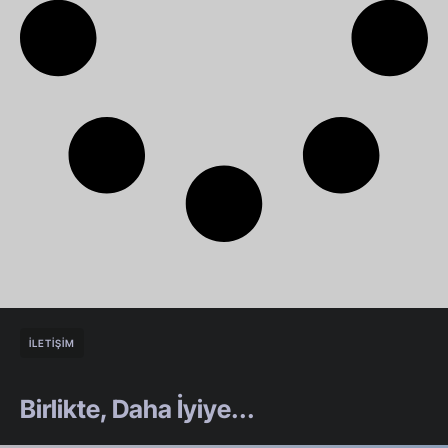
İLETİŞİM
Birlikte, Daha İyiye...