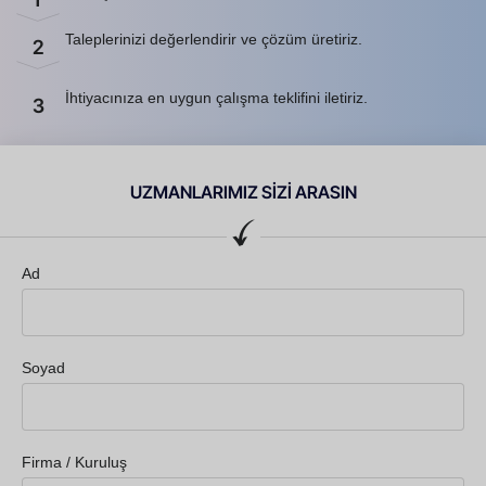
Taleplerinizi değerlendirir ve çözüm üretiriz.
2
İhtiyacınıza en uygun çalışma teklifini iletiriz.
3
UZMANLARIMIZ SİZİ ARASIN
Ad
Soyad
Firma / Kuruluş