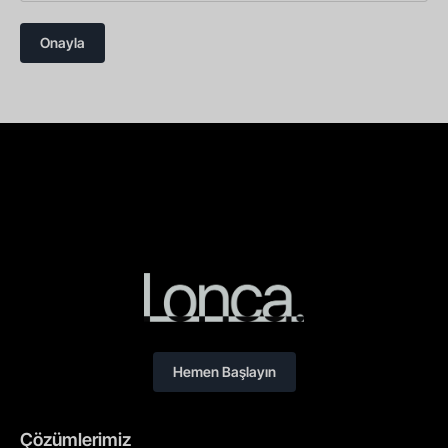
Onayla
Hemen Başlayın
Çözümlerimiz