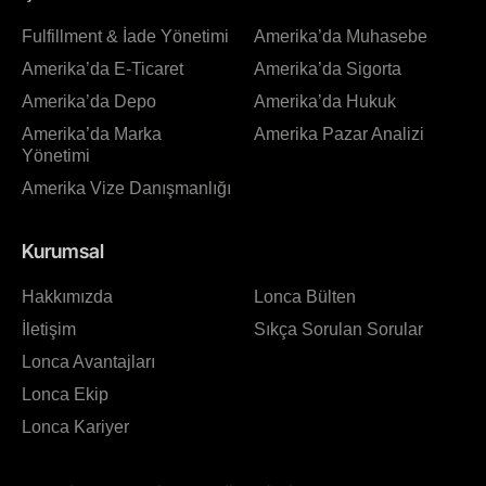
Fulfillment & İade Yönetimi
Amerika’da Muhasebe
Amerika’da E-Ticaret
Amerika’da Sigorta
Amerika’da Depo
Amerika’da Hukuk
Amerika’da Marka
Amerika Pazar Analizi
Yönetimi
Amerika Vize Danışmanlığı
Kurumsal
Hakkımızda
Lonca Bülten
İletişim
Sıkça Sorulan Sorular
Lonca Avantajları
Lonca Ekip
Lonca Kariyer