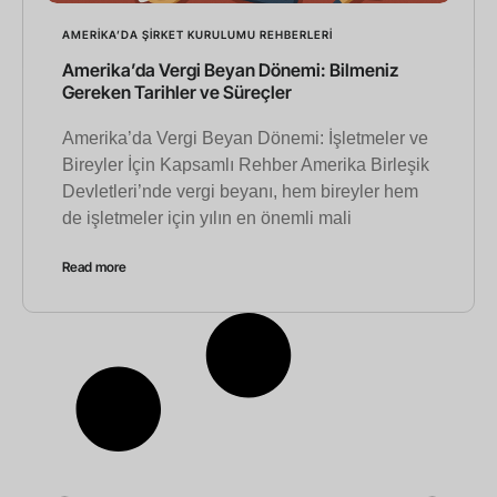
AMERIKA’DA ŞIRKET KURULUMU REHBERLERI
Amerika’da Vergi Beyan Dönemi: Bilmeniz
Gereken Tarihler ve Süreçler
Amerika’da Vergi Beyan Dönemi: İşletmeler ve
Bireyler İçin Kapsamlı Rehber Amerika Birleşik
Devletleri’nde vergi beyanı, hem bireyler hem
de işletmeler için yılın en önemli mali
Read more