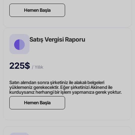
Hemen Başla
Satış Vergisi Raporu
225$
/ Yıllık
Satın alımdan sonra şirketiniz ile alakalı belgeleri
yüklemeniz gerekecektir. Eğer şirketinizi Akinend ile
kurduysanız herhangi bir işlem yapmanıza gerek yoktur.
Hemen Başla