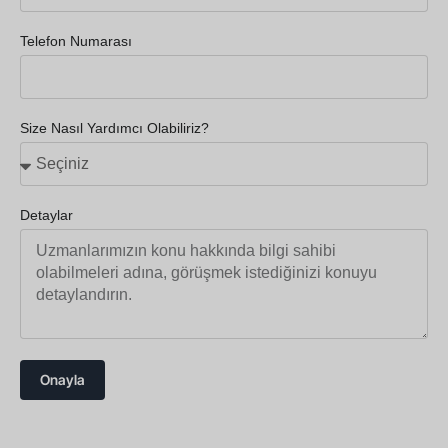
Telefon Numarası
Size Nasıl Yardımcı Olabiliriz?
Detaylar
Onayla