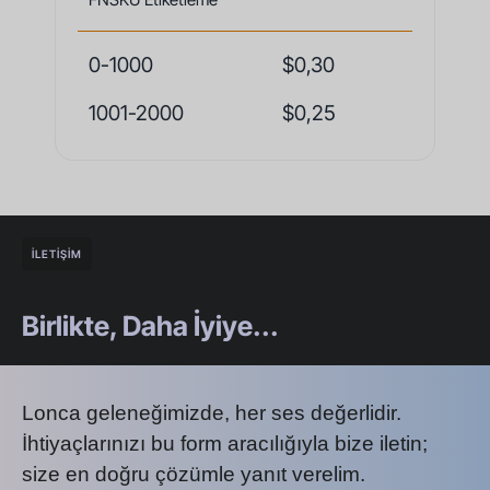
0-1000
$0,30
1001-2000
$0,25
İLETİŞİM
Birlikte, Daha İyiye...
Lonca geleneğimizde, her ses değerlidir.
İhtiyaçlarınızı bu form aracılığıyla bize iletin;
size en doğru çözümle yanıt verelim.