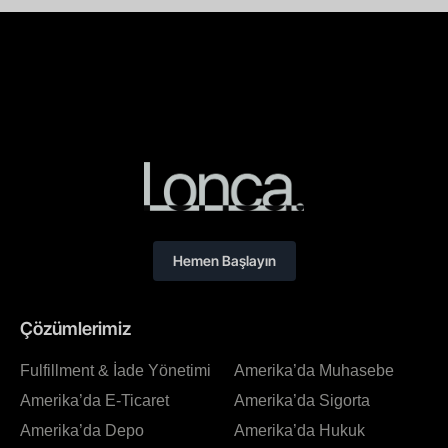
Hemen Başlayın
Çözümlerimiz
Fulfillment & İade Yönetimi
Amerika’da Muhasebe
Amerika’da E-Ticaret
Amerika’da Sigorta
Amerika’da Depo
Amerika’da Hukuk