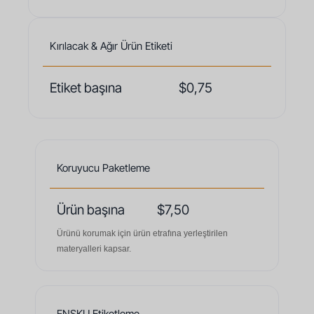
Kırılacak & Ağır Ürün Etiketi
Etiket başına
$0,75
Koruyucu Paketleme
Ürün başına
$7,50
Ürünü korumak için ürün etrafına yerleştirilen
materyalleri kapsar.
FNSKU Etiketleme