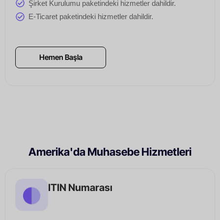
Şirket Kurulumu paketindeki hizmetler dahildir.
E-Ticaret paketindeki hizmetler dahildir.
Hemen Başla
Amerika'da Muhasebe Hizmetleri
ITIN Numarası