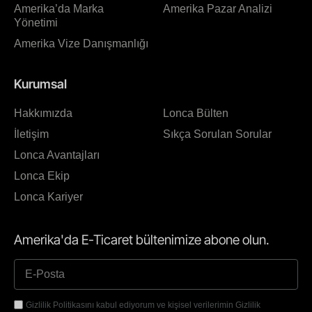
Amerika’da Marka
Amerika Pazar Analizi
Yönetimi
Amerika Vize Danışmanlığı
Kurumsal
Hakkımızda
Lonca Bülten
İletişim
Sıkça Sorulan Sorular
Lonca Avantajları
Lonca Ekip
Lonca Kariyer
Amerika'da E-Ticaret bültenimize abone olun.
Gizlilik Politikasını kabul ediyorum ve kişisel verilerimin Gizlilik