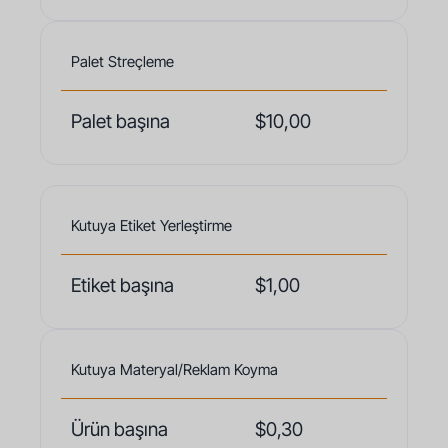
Palet Streçleme
Palet başına
$10,00
Kutuya Etiket Yerleştirme
Etiket başına
$1,00
Kutuya Materyal/Reklam Koyma
Ürün başına
$0,30