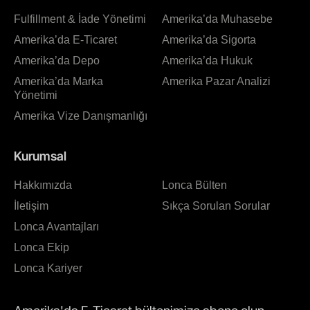
Fulfillment & İade Yönetimi
Amerika’da Muhasebe
Amerika’da E-Ticaret
Amerika’da Sigorta
Amerika’da Depo
Amerika’da Hukuk
Amerika’da Marka
Amerika Pazar Analizi
Yönetimi
Amerika Vize Danışmanlığı
Kurumsal
Hakkımızda
Lonca Bülten
İletişim
Sıkça Sorulan Sorular
Lonca Avantajları
Lonca Ekip
Lonca Kariyer