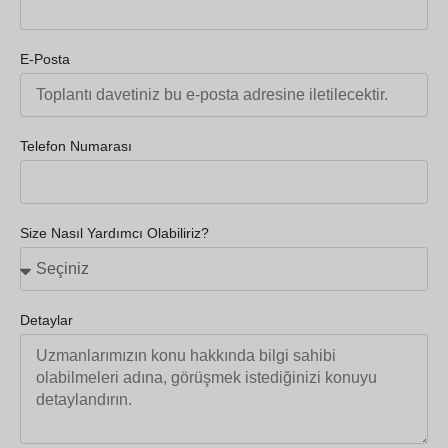
E-Posta
Telefon Numarası
Size Nasıl Yardımcı Olabiliriz?
Detaylar