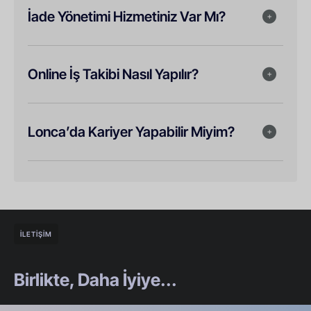
İade Yönetimi Hizmetiniz Var Mı?
Online İş Takibi Nasıl Yapılır?
Lonca’da Kariyer Yapabilir Miyim?
İLETİŞİM
Birlikte, Daha İyiye...