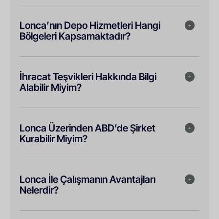
Lonca’nın Depo Hizmetleri Hangi
Bölgeleri Kapsamaktadır?
İhracat Teşvikleri Hakkında Bilgi
Alabilir Miyim?
Lonca Üzerinden ABD’de Şirket
Kurabilir Miyim?
Lonca İle Çalışmanın Avantajları
Nelerdir?