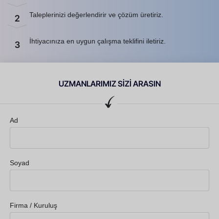
Taleplerinizi değerlendirir ve çözüm üretiriz.
2
İhtiyacınıza en uygun çalışma teklifini iletiriz.
3
UZMANLARIMIZ SİZİ ARASIN
Ad
Soyad
Firma / Kuruluş