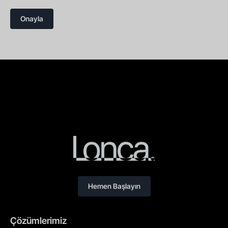
Onayla
Hemen Başlayın
Çözümlerimiz