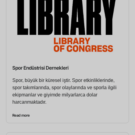
Spor Endüstrisi Dernekleri
Spor, büyük bir küresel iştir. Spor etkinliklerinde,
spor takımlarında, spor olaylarında ve sporla ilgili
ekipmanlar ve giyimde milyarlarca dolar
harcanmaktadır.
Read more