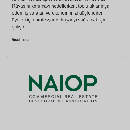
Rüyasını korumayı hedeflerken, topluluklar inşa
eden, iş yaratan ve ekonomimizi güçlendiren
üyeleri için profesyonel başarıyı sağlamak için
çalışır.
Read more