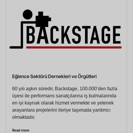
Eğlence Sektörü Dernekleri ve Örgütleri
60 yılı aşkın süredir, Backstage, 100.000’den fazla
üyesi ile performans sanatçılarına iş bulmalarında
en iyi kaynak olarak hizmet vermekte ve yetenek
arayanlara projelerini ileriye taşımada yardımcı
olmaktadır.
Read more