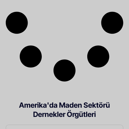
Amerika'da Maden Sektörü
Dernekler Örgütleri