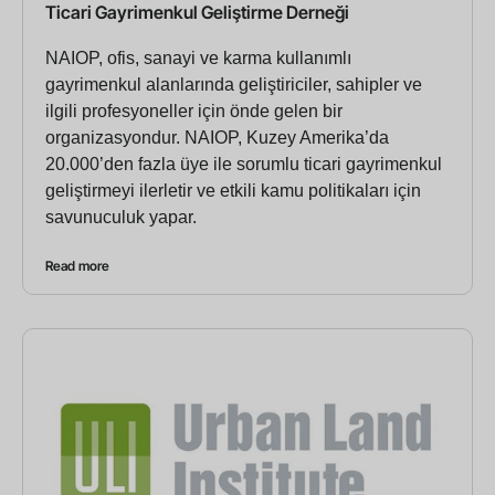
Ticari Gayrimenkul Geliştirme Derneği
NAIOP, ofis, sanayi ve karma kullanımlı
gayrimenkul alanlarında geliştiriciler, sahipler ve
ilgili profesyoneller için önde gelen bir
organizasyondur. NAIOP, Kuzey Amerika’da
20.000’den fazla üye ile sorumlu ticari gayrimenkul
geliştirmeyi ilerletir ve etkili kamu politikaları için
savunuculuk yapar.
Read more