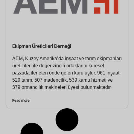
Ekipman Üreticileri Derneği
AEM, Kuzey Amerika’da inşaat ve tarım ekipmanları
üreticileri ile değer zinciri ortaklarını küresel
pazarda ilerleten önde gelen kuruluştur. 961 inşaat,
529 tarım, 507 madencilik, 539 kamu hizmeti ve
379 ormancılık makineleri üyesi bulunmaktadır.
Read more