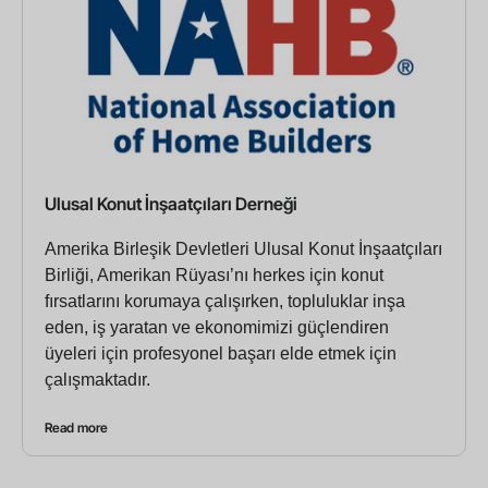
Ulusal Konut İnşaatçıları Derneği
Amerika Birleşik Devletleri Ulusal Konut İnşaatçıları
Birliği, Amerikan Rüyası’nı herkes için konut
fırsatlarını korumaya çalışırken, topluluklar inşa
eden, iş yaratan ve ekonomimizi güçlendiren
üyeleri için profesyonel başarı elde etmek için
çalışmaktadır.
Read more