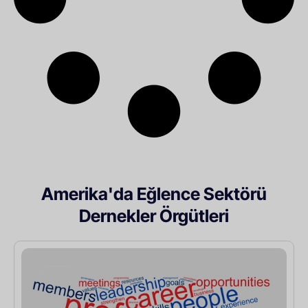
Amerika'da Eğlence Sektörü
Dernekler Örgütleri