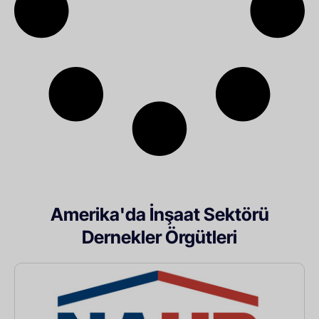
Amerika'da İnşaat Sektörü
Dernekler Örgütleri