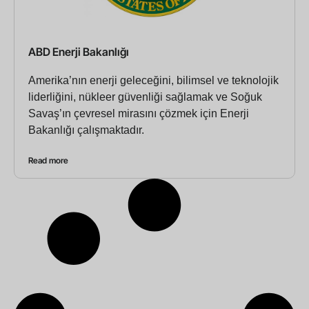
ABD Enerji Bakanlığı
Amerika’nın enerji geleceğini, bilimsel ve teknolojik
liderliğini, nükleer güvenliği sağlamak ve Soğuk
Savaş’ın çevresel mirasını çözmek için Enerji
Bakanlığı çalışmaktadır.
Read more