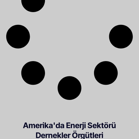
Amerika'da Enerji Sektörü
Dernekler Örgütleri