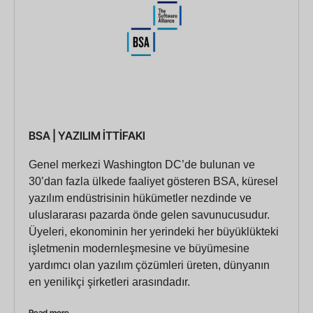
BSA | YAZILIM İTTİFAKI
Genel merkezi Washington DC’de bulunan ve
30’dan fazla ülkede faaliyet gösteren BSA, küresel
yazılım endüstrisinin hükümetler nezdinde ve
uluslararası pazarda önde gelen savunucusudur.
Üyeleri, ekonominin her yerindeki her büyüklükteki
işletmenin modernleşmesine ve büyümesine
yardımcı olan yazılım çözümleri üreten, dünyanın
en yenilikçi şirketleri arasındadır.
Read more