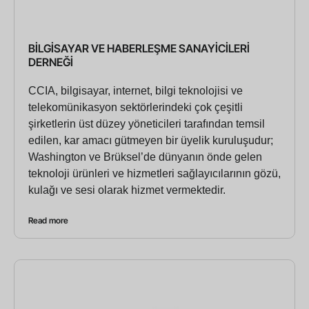
BİLGİSAYAR VE HABERLEŞME SANAYİCİLERİ
DERNEĞİ
CCIA, bilgisayar, internet, bilgi teknolojisi ve
telekomünikasyon sektörlerindeki çok çeşitli
şirketlerin üst düzey yöneticileri tarafından temsil
edilen, kar amacı gütmeyen bir üyelik kuruluşudur;
Washington ve Brüksel’de dünyanın önde gelen
teknoloji ürünleri ve hizmetleri sağlayıcılarının gözü,
kulağı ve sesi olarak hizmet vermektedir.
Read more