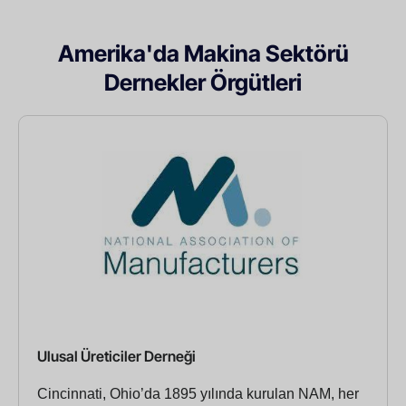
Amerika'da Makina Sektörü
Dernekler Örgütleri
Ulusal Üreticiler Derneği
Cincinnati, Ohio’da 1895 yılında kurulan NAM, her