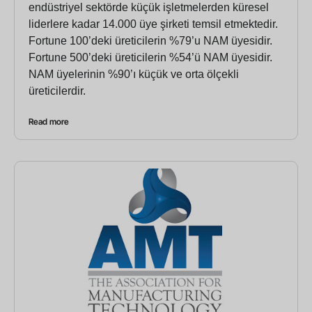
endüstriyel sektörde küçük işletmelerden küresel
liderlere kadar 14.000 üye şirketi temsil etmektedir.
Fortune 100’deki üreticilerin %79’u NAM üyesidir.
Fortune 500’deki üreticilerin %54’ü NAM üyesidir.
NAM üyelerinin %90’ı küçük ve orta ölçekli
üreticilerdir.
Read more