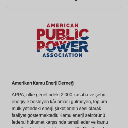
Amerikan Kamu Enerji Derneği
APPA, ülke genelindeki 2,000 kasaba ve şehri
enerjiyle besleyen kâr amacı gütmeyen, toplum
mülkiyetindeki enerji şirketlerinin sesi olarak
faaliyet göstermektedir. Kamu enerji sektörünü
federal hükümet karşısında temsil eder ve kamu