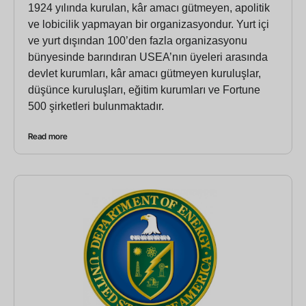
1924 yılında kurulan, kâr amacı gütmeyen, apolitik
ve lobicilik yapmayan bir organizasyondur. Yurt içi
ve yurt dışından 100’den fazla organizasyonu
bünyesinde barındıran USEA’nın üyeleri arasında
devlet kurumları, kâr amacı gütmeyen kuruluşlar,
düşünce kuruluşları, eğitim kurumları ve Fortune
500 şirketleri bulunmaktadır.
Read more