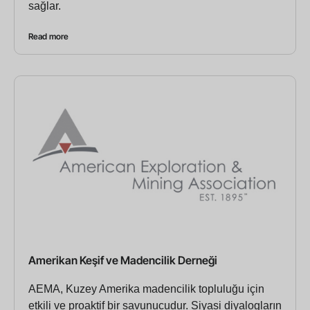
sağlar.
Read more
Amerikan Keşif ve Madencilik Derneği
AEMA, Kuzey Amerika madencilik topluluğu için
etkili ve proaktif bir savunucudur. Siyasi diyalogların