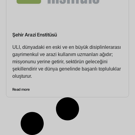
Şehir Arazi Enstitüsü
ULI, dünyadaki en eski ve en büyük disiplinlerarası
gayrimenkul ve arazi kullanım uzmanları ağıdır;
misyonunu yerine getirir, sektörün geleceğini
şekillendirir ve dünya genelinde başarılı topluluklar
oluşturur.
Read more