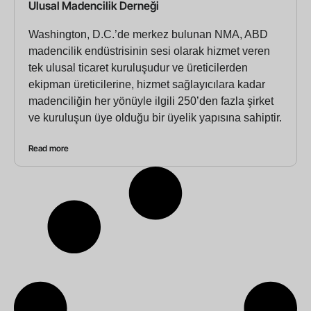
Ulusal Madencilik Derneği
Washington, D.C.’de merkez bulunan NMA, ABD
madencilik endüstrisinin sesi olarak hizmet veren
tek ulusal ticaret kuruluşudur ve üreticilerden
ekipman üreticilerine, hizmet sağlayıcılara kadar
madenciliğin her yönüyle ilgili 250’den fazla şirket
ve kuruluşun üye olduğu bir üyelik yapısına sahiptir.
Read more