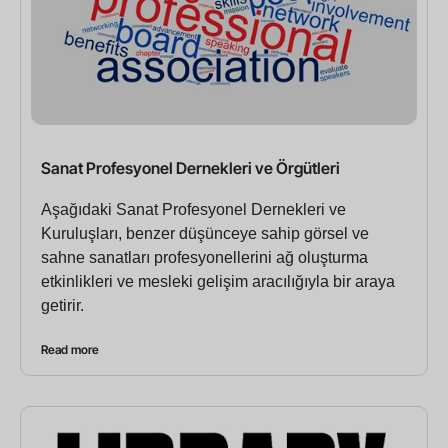
Sanat Profesyonel Dernekleri ve Örgütleri
Aşağıdaki Sanat Profesyonel Dernekleri ve
Kuruluşları, benzer düşünceye sahip görsel ve
sahne sanatları profesyonellerini ağ oluşturma
etkinlikleri ve mesleki gelişim aracılığıyla bir araya
getirir.
Read more