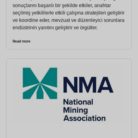
sonuçlarını başarılı bir şekilde etkiler, anahtar
seçilmiş yetkililerle etkili çalışma stratejileri geliştirir
ve koordine eder, mevzuat ve düzenleyici sorunlara
endüstrinin yanıtını geliştirir ve örgütler.
Read more