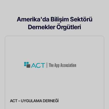
Amerika'da Bilişim Sektörü
Dernekler Örgütleri
ACT – UYGULAMA DERNEĞİ