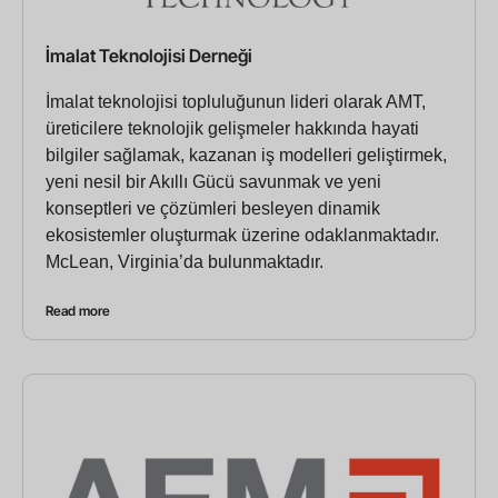
İmalat Teknolojisi Derneği
İmalat teknolojisi topluluğunun lideri olarak AMT,
üreticilere teknolojik gelişmeler hakkında hayati
bilgiler sağlamak, kazanan iş modelleri geliştirmek,
yeni nesil bir Akıllı Gücü savunmak ve yeni
konseptleri ve çözümleri besleyen dinamik
ekosistemler oluşturmak üzerine odaklanmaktadır.
McLean, Virginia’da bulunmaktadır.
Read more