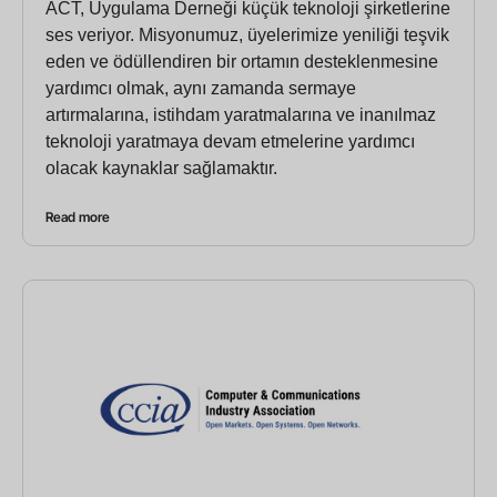
ACT, Uygulama Derneği küçük teknoloji şirketlerine
ses veriyor. Misyonumuz, üyelerimize yeniliği teşvik
eden ve ödüllendiren bir ortamın desteklenmesine
yardımcı olmak, aynı zamanda sermaye
artırmalarına, istihdam yaratmalarına ve inanılmaz
teknoloji yaratmaya devam etmelerine yardımcı
olacak kaynaklar sağlamaktır.
Read more