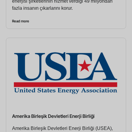
enerjisi şirketlerinin hizmet verdiği 49 milyondan
fazla insanın çıkarlarını korur.
Read more
Amerika Birleşik Devletleri Enerji Birliği
Amerika Birleşik Devletleri Enerji Birliği (USEA),