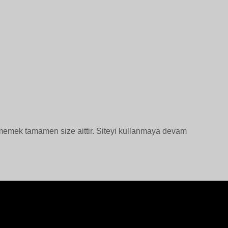
tmemek tamamen size aittir. Siteyi kullanmaya devam