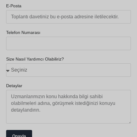
E-Posta
Telefon Numarası
Size Nasıl Yardımcı Olabiliriz?
Detaylar
Onayla