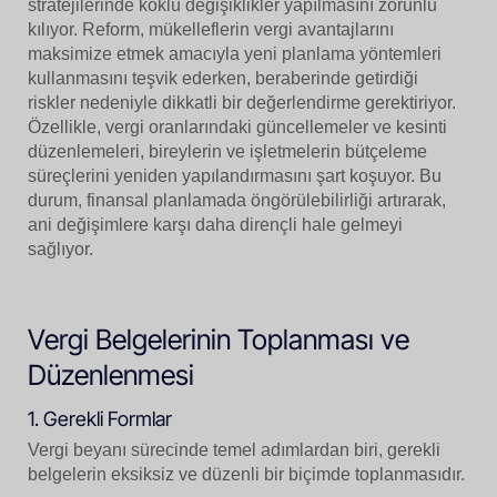
stratejilerinde köklü değişiklikler yapılmasını zorunlu
kılıyor. Reform, mükelleflerin vergi avantajlarını
maksimize etmek amacıyla yeni planlama yöntemleri
kullanmasını teşvik ederken, beraberinde getirdiği
riskler nedeniyle dikkatli bir değerlendirme gerektiriyor.
Özellikle, vergi oranlarındaki güncellemeler ve kesinti
düzenlemeleri, bireylerin ve işletmelerin bütçeleme
süreçlerini yeniden yapılandırmasını şart koşuyor. Bu
durum, finansal planlamada öngörülebilirliği artırarak,
ani değişimlere karşı daha dirençli hale gelmeyi
sağlıyor.
Vergi Belgelerinin Toplanması ve
Düzenlenmesi
1. Gerekli Formlar
Vergi beyanı sürecinde temel adımlardan biri, gerekli
belgelerin eksiksiz ve düzenli bir biçimde toplanmasıdır.