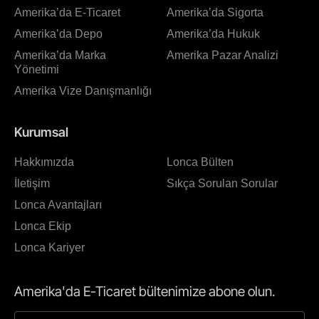
Amerika’da E-Ticaret
Amerika’da Sigorta
Amerika’da Depo
Amerika’da Hukuk
Amerika’da Marka
Amerika Pazar Analizi
Yönetimi
Amerika Vize Danışmanlığı
Kurumsal
Hakkımızda
Lonca Bülten
İletişim
Sıkça Sorulan Sorular
Lonca Avantajları
Lonca Ekip
Lonca Kariyer
Amerika'da E-Ticaret bültenimize abone olun.