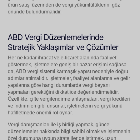
ürün satışı üzerinden de vergi yükümlülüklerini göz
önünde bulundurmalıdır.
ABD Vergi Düzenlemelerinde
Stratejik Yaklaşımlar ve Çözümler
Her ne kadar ihracat ve e-ticaret alanında faaliyet
göstermek, işletmelere geniş bir pazar erişimi sağlasa
da, ABD vergi sistemi karmaşık yapısı nedeniyle doğru
adımlar atılmalıdır. İşletmeler, faaliyet alanlarına ve gelir
yapılarına göre hangi durumlarda vergi beyanı
yapmaları gerektiğini dikkatlice değerlendirmelidir.
Özellikle, çifte vergilendirme anlaşmaları, vergi kredileri
ve indirimleri gibi unsurlar, işletmelerin vergi yükünü
hafifletmede önemli rol oynar.
Vergi danışmanları ile iş birliği yapmak, güncel
düzenlemeler hakkında bilgi sahibi olmak ve işletmenin
özel durumuna uygun stratejiler geliştirmek, uzun