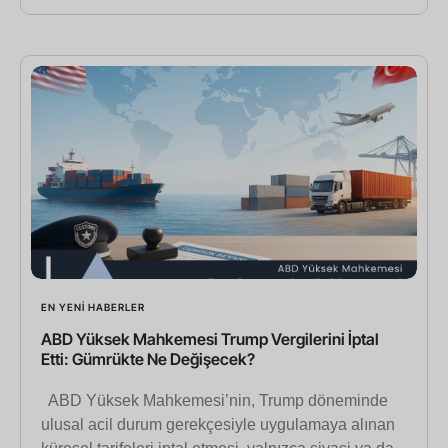
EN YENI HABERLER
ABD Yüksek Mahkemesi Trump Vergilerini İptal
Etti: Gümrükte Ne Değişecek?
ABD Yüksek Mahkemesi’nin, Trump döneminde
ulusal acil durum gerekçesiyle uygulamaya alınan