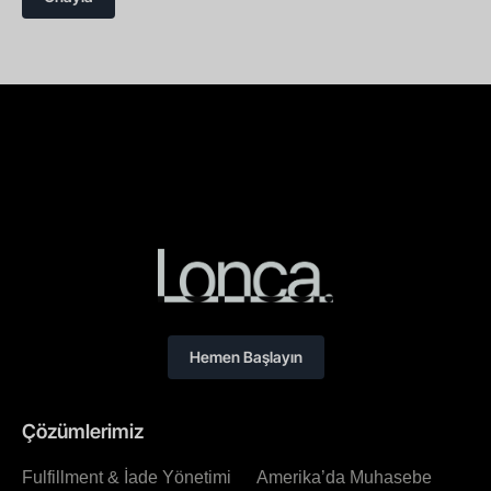
Hemen Başlayın
Çözümlerimiz
Fulfillment & İade Yönetimi
Amerika’da Muhasebe