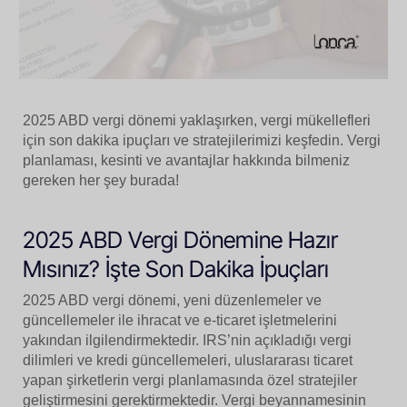
2025 ABD vergi dönemi yaklaşırken, vergi mükellefleri
için son dakika ipuçları ve stratejilerimizi keşfedin. Vergi
planlaması, kesinti ve avantajlar hakkında bilmeniz
gereken her şey burada!
2025 ABD Vergi Dönemine Hazır
Mısınız? İşte Son Dakika İpuçları
2025 ABD vergi dönemi, yeni düzenlemeler ve
güncellemeler ile ihracat ve e-ticaret işletmelerini
yakından ilgilendirmektedir. IRS’nin açıkladığı vergi
dilimleri ve kredi güncellemeleri, uluslararası ticaret
yapan şirketlerin vergi planlamasında özel stratejiler
geliştirmesini gerektirmektedir. Vergi beyannamesinin