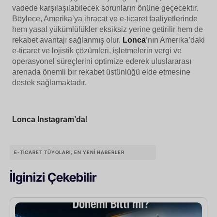
vadede karşılaşılabilecek sorunların önüne geçecektir.
Böylece, Amerika’ya ihracat ve e-ticaret faaliyetlerinde
hem yasal yükümlülükler eksiksiz yerine getirilir hem de
rekabet avantajı sağlanmış olur.
Lonca
’nın Amerika’daki
e-ticaret ve lojistik çözümleri, işletmelerin vergi ve
operasyonel süreçlerini optimize ederek uluslararası
arenada önemli bir rekabet üstünlüğü elde etmesine
destek sağlamaktadır.
Lonca Instagram’da
!
E-TICARET TÜYOLARI
,
EN YENI HABERLER
İlginizi Çekebilir