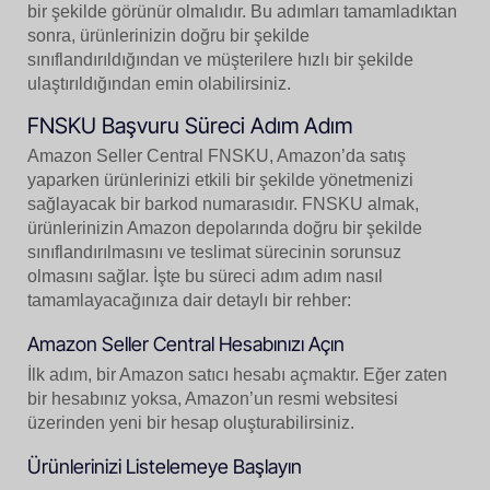
bir şekilde görünür olmalıdır. Bu adımları tamamladıktan
sonra, ürünlerinizin doğru bir şekilde
sınıflandırıldığından ve müşterilere hızlı bir şekilde
ulaştırıldığından emin olabilirsiniz.
FNSKU Başvuru Süreci Adım Adım
Amazon Seller Central FNSKU, Amazon’da satış
yaparken ürünlerinizi etkili bir şekilde yönetmenizi
sağlayacak bir barkod numarasıdır. FNSKU almak,
ürünlerinizin Amazon depolarında doğru bir şekilde
sınıflandırılmasını ve teslimat sürecinin sorunsuz
olmasını sağlar. İşte bu süreci adım adım nasıl
tamamlayacağınıza dair detaylı bir rehber:
Amazon Seller Central Hesabınızı Açın
İlk adım, bir Amazon satıcı hesabı açmaktır. Eğer zaten
bir hesabınız yoksa, Amazon’un resmi websitesi
üzerinden yeni bir hesap oluşturabilirsiniz.
Ürünlerinizi Listelemeye Başlayın