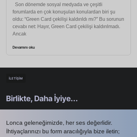
Son dönemde sosyal medyada ve çeşitli
forumlarda en çok konuşulan konulardan biri şu
oldu: “Green Card çekilişi kaldırıldı mı?” Bu sorunun
cevabı net: Hayır, Green Card çekilişi kaldırılmadı.
Ancak
Devamını oku
İLETİŞİM
Birlikte, Daha İyiye...
Lonca geleneğimizde, her ses değerlidir.
İhtiyaçlarınızı bu form aracılığıyla bize iletin;