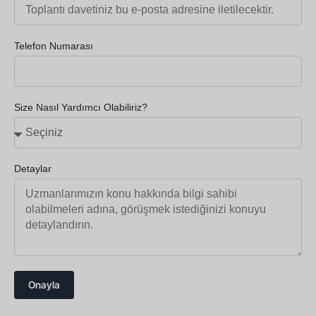
Telefon Numarası
Size Nasıl Yardımcı Olabiliriz?
Detaylar
Onayla