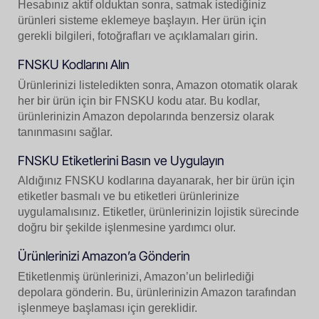
Hesabınız aktif olduktan sonra, satmak istediğiniz
ürünleri sisteme eklemeye başlayın. Her ürün için
gerekli bilgileri, fotoğrafları ve açıklamaları girin.
FNSKU Kodlarını Alın
Ürünlerinizi listeledikten sonra, Amazon otomatik olarak
her bir ürün için bir FNSKU kodu atar. Bu kodlar,
ürünlerinizin Amazon depolarında benzersiz olarak
tanınmasını sağlar.
FNSKU Etiketlerini Basın ve Uygulayın
Aldığınız FNSKU kodlarına dayanarak, her bir ürün için
etiketler basmalı ve bu etiketleri ürünlerinize
uygulamalısınız. Etiketler, ürünlerinizin lojistik sürecinde
doğru bir şekilde işlenmesine yardımcı olur.
Ürünlerinizi Amazon’a Gönderin
Etiketlenmiş ürünlerinizi, Amazon’un belirlediği
depolara gönderin. Bu, ürünlerinizin Amazon tarafından
işlenmeye başlaması için gereklidir.