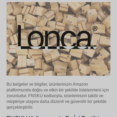
Bu belgeler ve bilgiler, ürünlerinizin Amazon
platformunda doğru ve etkin bir şekilde listelenmesi için
zorunludur. FNSKU kodlarıyla, ürünlerinizin takibi ve
müşteriye ulaşımı daha düzenli ve güvenilir bir şekilde
gerçekleştirilir.