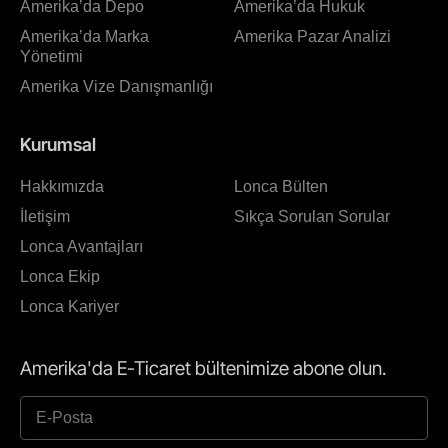
Amerika’da Depo
Amerika’da Hukuk
Amerika’da Marka
Amerika Pazar Analizi
Yönetimi
Amerika Vize Danışmanlığı
Kurumsal
Hakkımızda
Lonca Bülten
İletişim
Sıkça Sorulan Sorular
Lonca Avantajları
Lonca Ekip
Lonca Kariyer
Amerika'da E-Ticaret bültenimize abone olun.