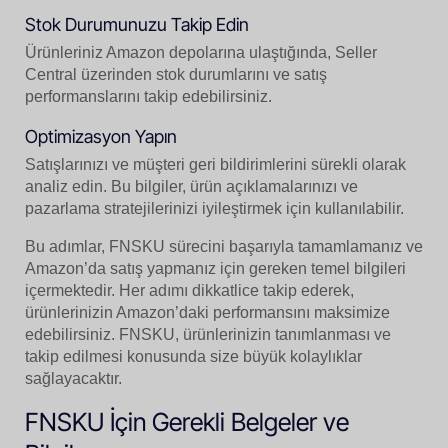
Stok Durumunuzu Takip Edin
Ürünleriniz Amazon depolarına ulaştığında, Seller
Central üzerinden stok durumlarını ve satış
performanslarını takip edebilirsiniz.
Optimizasyon Yapın
Satışlarınızı ve müşteri geri bildirimlerini sürekli olarak
analiz edin. Bu bilgiler, ürün açıklamalarınızı ve
pazarlama stratejilerinizi iyileştirmek için kullanılabilir.
Bu adımlar, FNSKU sürecini başarıyla tamamlamanız ve
Amazon’da satış yapmanız için gereken temel bilgileri
içermektedir. Her adımı dikkatlice takip ederek,
ürünlerinizin Amazon’daki performansını maksimize
edebilirsiniz. FNSKU, ürünlerinizin tanımlanması ve
takip edilmesi konusunda size büyük kolaylıklar
sağlayacaktır.
FNSKU İçin Gerekli Belgeler ve