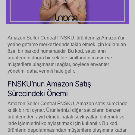
Amazon Seller Central FNSKU, ürünlerinizi Amazon’un
yerine getirme merkezlerinde takip etmek için kullanılan
özel bir barkod numarasıdır. Bu kod, satıcıların
ürünlerinin doğru bir şekilde sınıflandırılmasını ve
müşterilere ulaşmasını sağlar, böylece envanter
yönetimi daha verimli hale gelir.
FNSKU’nun Amazon Satış
Sürecindeki Önemi
Amazon Seller Central FNSKU, Amazon satış sürecinde
kritik bir rol oynar. Ürünlerinizi diğer satıcıların benzer
ürünlerinden ayırt etmek, hatalı sevkiyatları önlemek ve
iade işlemlerini kolaylaştırmak için kullanılır. Bu kod,
ürünlerin depolanmasından müşterilere ulaşımına kadar