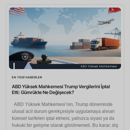
EN YENI HABERLER
ABD Yüksek Mahkemesi Trump Vergilerini İptal
Etti: Gümrükte Ne Değişecek?
ABD Yüksek Mahkemesi’nin, Trump döneminde
ulusal acil durum gerekçesiyle uygulamaya alınan
küresel tarifeleri iptal etmesi, yalnızca siyasi ya da
hukuki bir gelişme olarak görülmemeli. Bu karar; dış