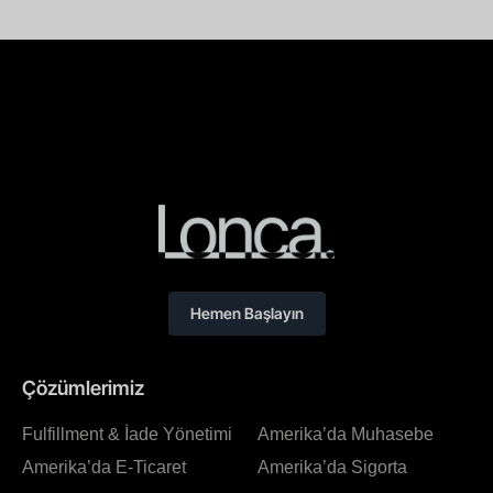
Hemen Başlayın
Çözümlerimiz
Fulfillment & İade Yönetimi
Amerika’da Muhasebe
Amerika’da E-Ticaret
Amerika’da Sigorta