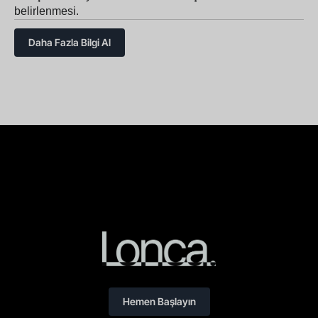
belirlenmesi.
Daha Fazla Bilgi Al
Hemen Başlayın