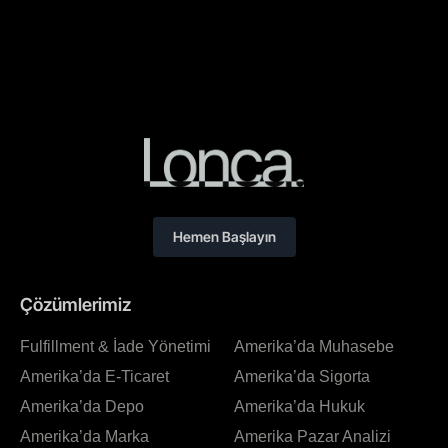
Hemen Başlayın
Çözümlerimiz
Fulfillment & İade Yönetimi
Amerika’da Muhasebe
Amerika’da E-Ticaret
Amerika’da Sigorta
Amerika’da Depo
Amerika’da Hukuk
Amerika’da Marka
Amerika Pazar Analizi