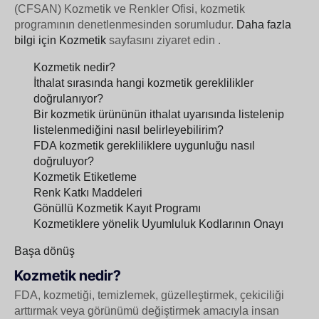
(CFSAN) Kozmetik ve Renkler Ofisi, kozmetik
programının denetlenmesinden sorumludur.
Daha fazla
bilgi için Kozmetik
sayfasını ziyaret edin .
Kozmetik nedir?
İthalat sırasında hangi kozmetik gereklilikler
doğrulanıyor?
Bir kozmetik ürününün ithalat uyarısında listelenip
listelenmediğini nasıl belirleyebilirim?
FDA kozmetik gerekliliklere uygunluğu nasıl
doğruluyor?
Kozmetik Etiketleme
Renk Katkı Maddeleri
Gönüllü Kozmetik Kayıt Programı
Kozmetiklere yönelik Uyumluluk Kodlarının Onayı
Başa dönüş
Kozmetik nedir?
FDA, kozmetiği, temizlemek, güzelleştirmek, çekiciliği
arttırmak veya görünümü değiştirmek amacıyla insan