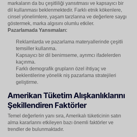
markaların da bu çeşitliliği yansıtması ve kapsayıcı bir
dil kullanması beklenmektedir. Farklı etnik kökenlere,
cinsel yönelimlere, yaşam tarzlarına ve değerlere saygı
göstermek, marka algısını olumlu etkiler.
Pazarlamada Yansımaları:
Reklamlarda ve pazarlama materyallerinde çeşitli
temsiller kullanma.
Kapsayıcı bir dil benimseme, ayrımcı ifadelerden
kaçınma.
Farklı demografik grupların özel ihtiyaç ve
beklentilerine yönelik niş pazarlama stratejileri
geliştirme.
Amerikan Tüketim Alışkanlıklarını
Şekillendiren Faktörler
Temel değerlerin yanı sıra, Amerikalı tüketicinin satın
alma kararlarını etkileyen bazı önemli faktörler ve
trendler de bulunmaktadır.