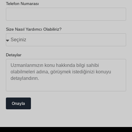
Telefon Numarası
Size Nasıl Yardımcı Olabiliriz?
Detaylar
Onayla