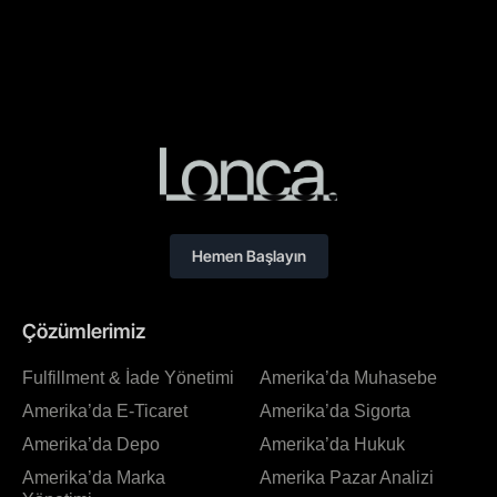
Hemen Başlayın
Çözümlerimiz
Fulfillment & İade Yönetimi
Amerika’da Muhasebe
Amerika’da E-Ticaret
Amerika’da Sigorta
Amerika’da Depo
Amerika’da Hukuk
Amerika’da Marka
Amerika Pazar Analizi