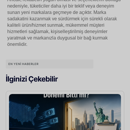
nedeniyle, tüketiciler daha iyi bir teklif veya deneyim
sunan yeni markalara geçmeye de açıktır. Marka
sadakatini kazanmak ve sürdürmek için sürekli olarak
kaliteli ürün/hizmet sunmak, mükemmel müşteri
hizmetleri sağlamak, kişiselleştirilmiş deneyimler
yaratmak ve markanızla duygusal bir bağ kurmak
önemlidir.
EN YENI HABERLER
İlginizi Çekebilir