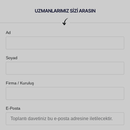
UZMANLARIMIZ SİZİ ARASIN
Ad
Soyad
Firma / Kuruluş
E-Posta