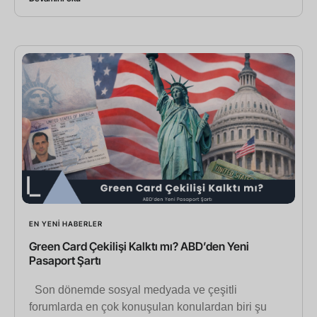
EN YENI HABERLER
Green Card Çekilişi Kalktı mı? ABD’den Yeni
Pasaport Şartı
Son dönemde sosyal medyada ve çeşitli
forumlarda en çok konuşulan konulardan biri şu