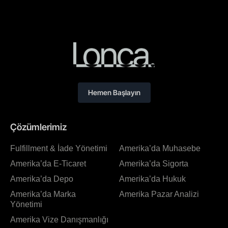
Hemen Başlayın
Çözümlerimiz
Fulfillment & İade Yönetimi
Amerika’da Muhasebe
Amerika’da E-Ticaret
Amerika’da Sigorta
Amerika’da Depo
Amerika’da Hukuk
Amerika’da Marka
Amerika Pazar Analizi
Yönetimi
Amerika Vize Danışmanlığı