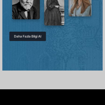
Daha Fazla Bilgi Al