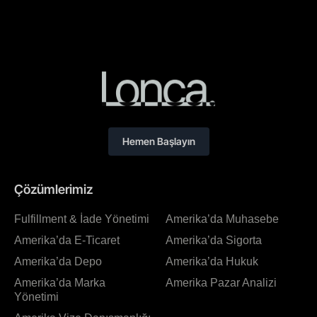
Hemen Başlayın
Çözümlerimiz
Fulfillment & İade Yönetimi
Amerika’da Muhasebe
Amerika’da E-Ticaret
Amerika’da Sigorta
Amerika’da Depo
Amerika’da Hukuk
Amerika’da Marka
Amerika Pazar Analizi
Yönetimi