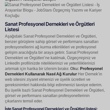
Sanat Profesyonel Dernekleri ve Örgütleri
Listesi
Aşağıdaki Sanat Profesyonel Dernekleri ve Örgütleri,
benzer görüşlere sahip görsel ve performans sanatları
profesyonellerini ağ kurma etkinlikleri ve profesyonel
gelişim aracılığıyla bir araya getirir. Sanat Profesyonel
Dernekleri ve Örgütleri’ne katılmak, Özgeçmişiniz ve
LinkedIn profilinizde niteliklerinizi ve yeterliliklerinizi
artırmak için harika bir izlenim bırakır.
Oku:
Profesyonel
Dernekleri Kullanarak Nasıl Ağ Kurulur
Her Dernek’in
web sitesini ziyaret etmenizi ve üyelik ücretleri ve
gereksinimleri hakkında bilgi edinmenizi tavsiye ederim.
Bu üyelik bazlı Sanat Profesyonel Dernekleri ve Örgütleri,
görsel ve performans sanatları profesyonellerinin
çıkarlarını temsil eder.
İşte Sanat Profesyonel Dernekleri ve Örgütleri listesi: