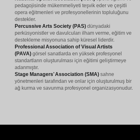
pedagojisinde mükemmeliyeti teşvik eder ve çeşitli
opera eğitmenleri ve profesyonellerinin topluluğunu
destekler.
Percussive Arts Society (PAS)
dünyadaki
perküsyonistler ve davulcuları ilham verme, eğitim ve
destekleme misyonuna sahip
küresel liderdir.
Professional Association of Visual Artists
(PAVA)
görsel sanatlarda en yüksek profesyonel
standartların oluşturulması için eğitimi geliştirmeye
adanmıştır.
Stage Managers’ Association (SMA)
sahne
yönetmenleri tarafından ve onlar için oluşturulmuş bir
ağ kurma ve savunma profesyonel organizasyonudur.