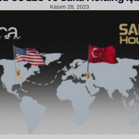
Kasım 28, 2023