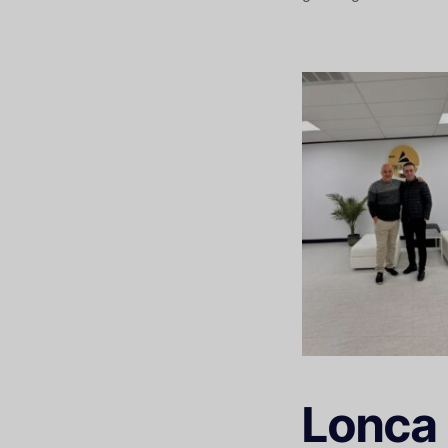
Lonca 