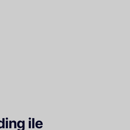
ing ile