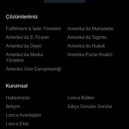
Çözümlerimiz
Fulfillment & İade Yönetimi
Amerika’da Muhasebe
Amerika’da E-Ticaret
Amerika’da Sigorta
Amerika’da Depo
Amerika’da Hukuk
Amerika’da Marka
Amerika Pazar Analizi
Yönetimi
Amerika Vize Danışmanlığı
Kurumsal
Hakkımızda
Lonca Bülten
İletişim
Sıkça Sorulan Sorular
Lonca Avantajları
Lonca Ekip