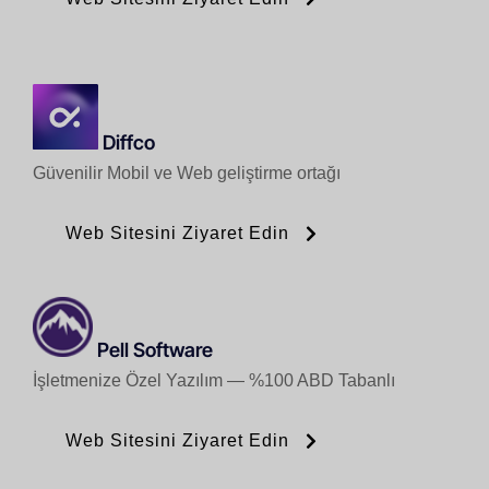
Diffco
Güvenilir Mobil ve Web geliştirme ortağı
Web Sitesini Ziyaret Edin
Pell Software
İşletmenize Özel Yazılım — %100 ABD Tabanlı
Web Sitesini Ziyaret Edin