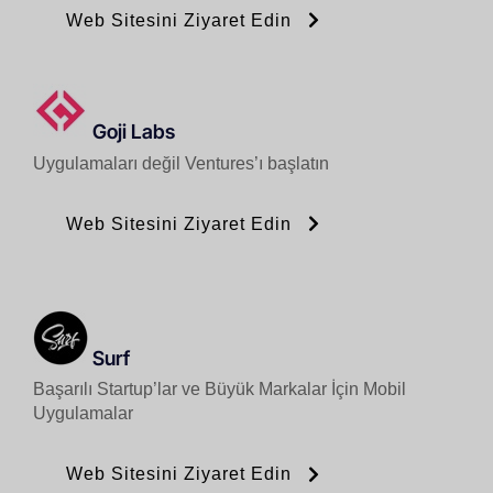
Web Sitesini Ziyaret Edin
Goji Labs
Uygulamaları değil Ventures’ı başlatın
Web Sitesini Ziyaret Edin
Surf
Başarılı Startup’lar ve Büyük Markalar İçin Mobil
Uygulamalar
Web Sitesini Ziyaret Edin