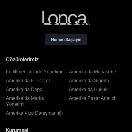
Hemen Başlayın
Çözümlerimiz
Fulfillment & İade Yönetimi
Amerika’da Muhasebe
Amerika’da E-Ticaret
Amerika’da Sigorta
Amerika’da Depo
Amerika’da Hukuk
Amerika’da Marka
Amerika Pazar Analizi
Yönetimi
Amerika Vize Danışmanlığı
Kurumsal