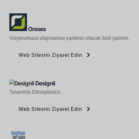
Orases
Vizyonunuza ulaşmanıza yardımcı olacak özel yazılım.
Web Sitesini Ziyaret Edin
Designli
Tasarımla Dönüştürücü
Web Sitesini Ziyaret Edin