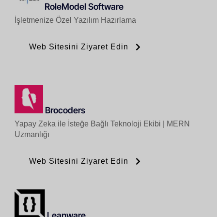
RoleModel Software
İşletmenize Özel Yazılım Hazırlama
Web Sitesini Ziyaret Edin
Brocoders
Yapay Zeka ile İsteğe Bağlı Teknoloji Ekibi | MERN
Uzmanlığı
Web Sitesini Ziyaret Edin
Leanware