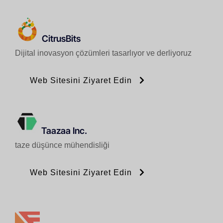
CitrusBits
Dijital inovasyon çözümleri tasarlıyor ve derliyoruz
Web Sitesini Ziyaret Edin
Taazaa Inc.
taze düşünce mühendisliği
Web Sitesini Ziyaret Edin