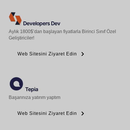
Developers Dev
Aylık 1800$’dan başlayan fiyatlarla Birinci Sınıf Özel
Geliştiriciler!
Web Sitesini Ziyaret Edin
Tepia
Başarınıza yatırım yaptım
Web Sitesini Ziyaret Edin