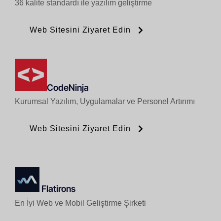
36 kalite standardı ile yazılım geliştirme
Web Sitesini Ziyaret Edin
CodeNinja
Kurumsal Yazılım, Uygulamalar ve Personel Artırımı
Web Sitesini Ziyaret Edin
Flatirons
En İyi Web ve Mobil Geliştirme Şirketi