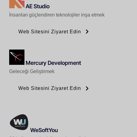
AE Studio
İnsanları güçlendiren teknolojiler inşa etmek
Web Sitesini Ziyaret Edin
Mercury Development
Geleceği Geliştirmek
Web Sitesini Ziyaret Edin
WeSoftYou