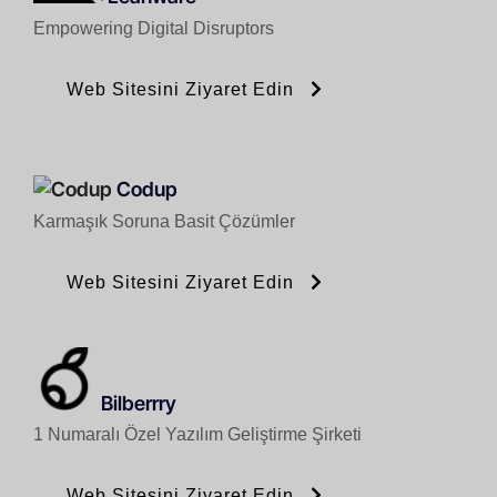
Empowering Digital Disruptors
Web Sitesini Ziyaret Edin
Codup
Karmaşık Soruna Basit Çözümler
Web Sitesini Ziyaret Edin
Bilberrry
1 Numaralı Özel Yazılım Geliştirme Şirketi
Web Sitesini Ziyaret Edin