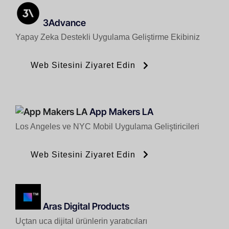
3Advance
Yapay Zeka Destekli Uygulama Geliştirme Ekibiniz
Web Sitesini Ziyaret Edin
App Makers LA
Los Angeles ve NYC Mobil Uygulama Geliştiricileri
Web Sitesini Ziyaret Edin
Aras Digital Products
Uçtan uca dijital ürünlerin yaratıcıları