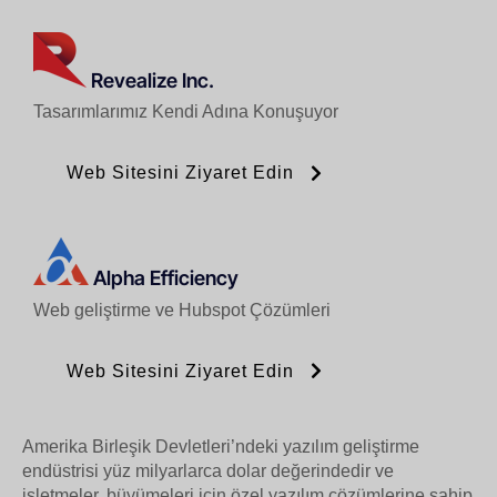
Revealize Inc.
Tasarımlarımız Kendi Adına Konuşuyor
Web Sitesini Ziyaret Edin
Alpha Efficiency
Web geliştirme ve Hubspot Çözümleri
Web Sitesini Ziyaret Edin
Amerika Birleşik Devletleri’ndeki yazılım geliştirme
endüstrisi yüz milyarlarca dolar değerindedir ve
işletmeler, büyümeleri için özel yazılım çözümlerine sahip