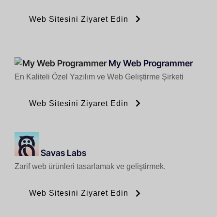
Web Sitesini Ziyaret Edin
My Web Programmer
En Kaliteli Özel Yazılım ve Web Geliştirme Şirketi
Web Sitesini Ziyaret Edin
Savas Labs
Zarif web ürünleri tasarlamak ve geliştirmek.
Web Sitesini Ziyaret Edin