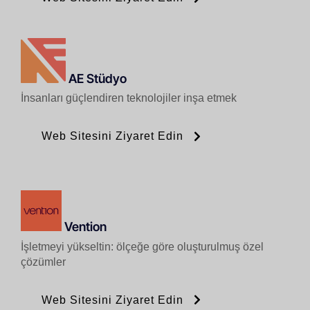
AE Stüdyo
İnsanları güçlendiren teknolojiler inşa etmek
Web Sitesini Ziyaret Edin
Vention
İşletmeyi yükseltin: ölçeğe göre oluşturulmuş özel
çözümler
Web Sitesini Ziyaret Edin