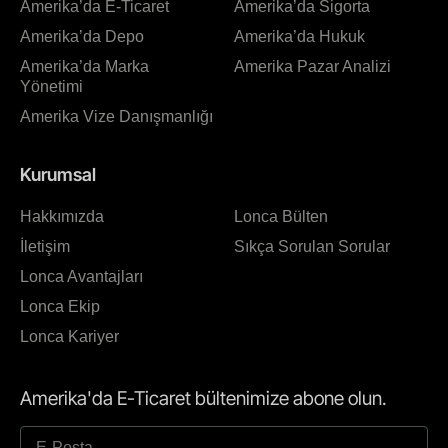
Amerika’da E-Ticaret
Amerika’da Sigorta
Amerika’da Depo
Amerika’da Hukuk
Amerika’da Marka
Amerika Pazar Analizi
Yönetimi
Amerika Vize Danışmanlığı
Kurumsal
Hakkımızda
Lonca Bülten
İletişim
Sıkça Sorulan Sorular
Lonca Avantajları
Lonca Ekip
Lonca Kariyer
Amerika'da E-Ticaret bültenimize abone olun.