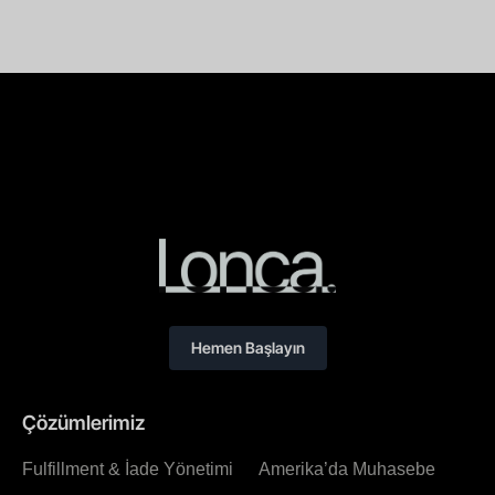
Hemen Başlayın
Çözümlerimiz
Fulfillment & İade Yönetimi
Amerika’da Muhasebe