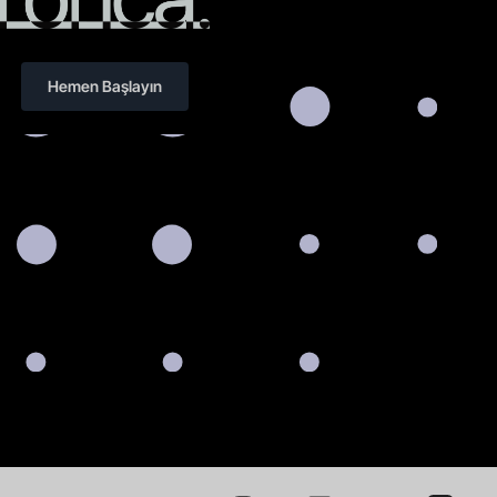
Hemen Başlayın