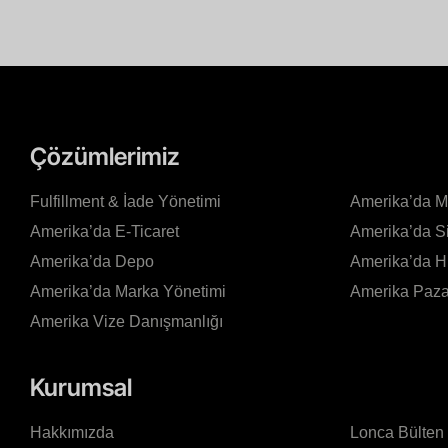
Çözümlerimiz
Fulfillment & İade Yönetimi
Amerika’da 
Amerika’da E-Ticaret
Amerika’da S
Amerika’da Depo
Amerika’da 
Amerika’da Marka Yönetimi
Amerika Pazar
Amerika Vize Danışmanlığı
Kurumsal
Hakkımızda
Lonca Bülten