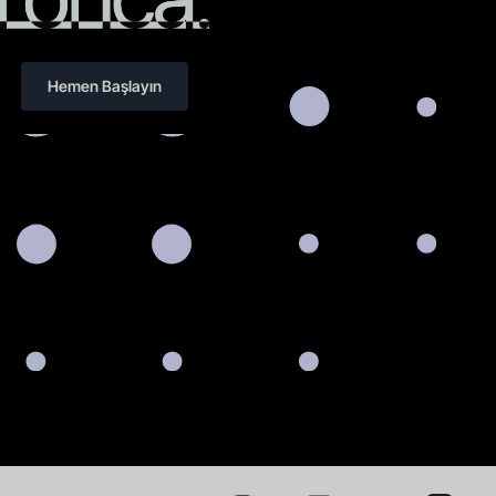
Hemen Başlayın