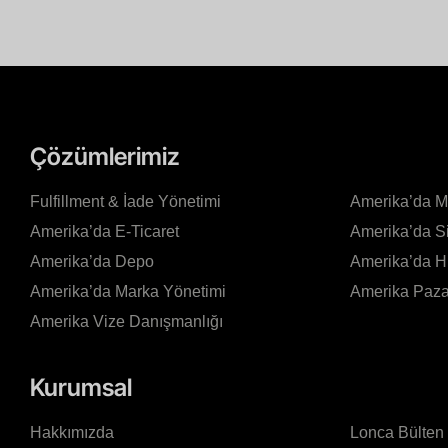
Çözümlerimiz
Fulfillment & İade Yönetimi
Amerika’da 
Amerika’da E-Ticaret
Amerika’da S
Amerika’da Depo
Amerika’da 
Amerika’da Marka Yönetimi
Amerika Pazar
Amerika Vize Danışmanlığı
Kurumsal
Hakkımızda
Lonca Bülten