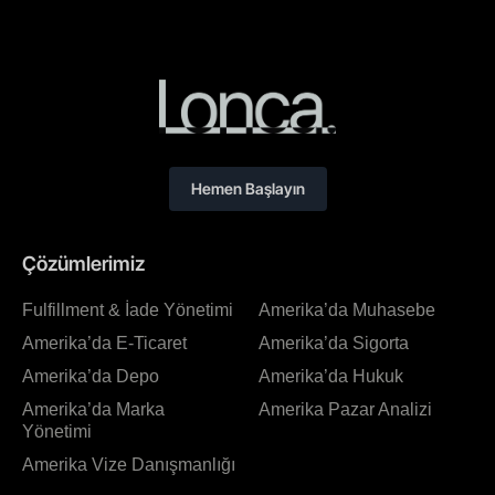
Hemen Başlayın
Çözümlerimiz
Fulfillment & İade Yönetimi
Amerika’da Muhasebe
Amerika’da E-Ticaret
Amerika’da Sigorta
Amerika’da Depo
Amerika’da Hukuk
Amerika’da Marka
Amerika Pazar Analizi
Yönetimi
Amerika Vize Danışmanlığı