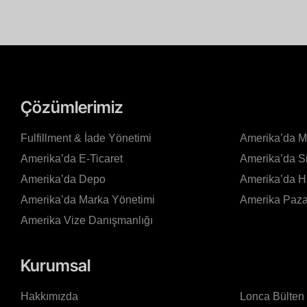
Çözümlerimiz
Fulfillment & İade Yönetimi
Amerika’da 
Amerika’da E-Ticaret
Amerika’da S
Amerika’da Depo
Amerika’da 
Amerika’da Marka Yönetimi
Amerika Pazar
Amerika Vize Danışmanlığı
Kurumsal
Hakkımızda
Lonca Bülten