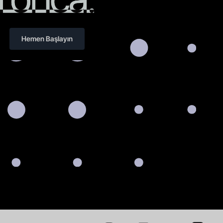
Hemen Başlayın