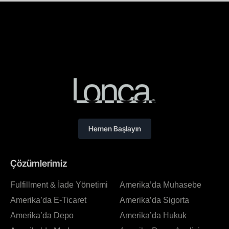
Hemen Başlayın
Çözümlerimiz
Fulfillment & İade Yönetimi
Amerika’da Muhasebe
Amerika’da E-Ticaret
Amerika’da Sigorta
Amerika’da Depo
Amerika’da Hukuk