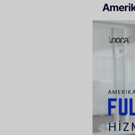
Amerik