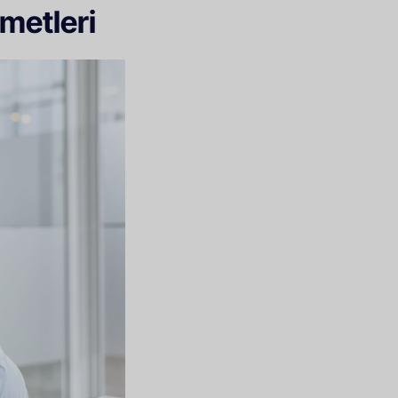
metleri