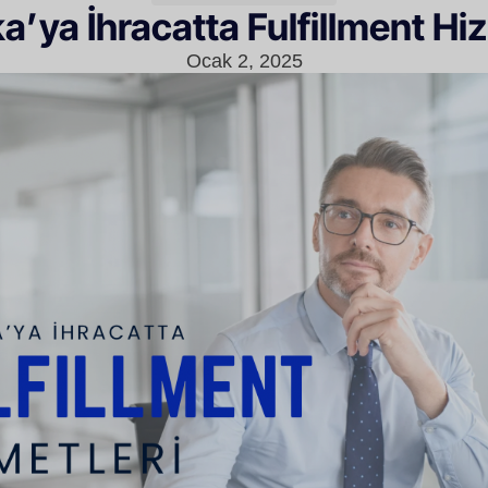
a’ya İhracatta Fulfillment Hiz
Ocak 2, 2025