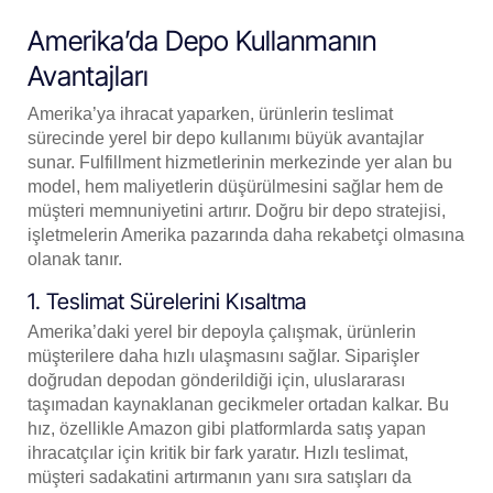
Amerika’da Depo Kullanmanın
Avantajları
Amerika’ya ihracat yaparken, ürünlerin teslimat
sürecinde yerel bir depo kullanımı büyük avantajlar
sunar. Fulfillment hizmetlerinin merkezinde yer alan bu
model, hem maliyetlerin düşürülmesini sağlar hem de
müşteri memnuniyetini artırır. Doğru bir depo stratejisi,
işletmelerin Amerika pazarında daha rekabetçi olmasına
olanak tanır.
1. Teslimat Sürelerini Kısaltma
Amerika’daki yerel bir depoyla çalışmak, ürünlerin
müşterilere daha hızlı ulaşmasını sağlar. Siparişler
doğrudan depodan gönderildiği için, uluslararası
taşımadan kaynaklanan gecikmeler ortadan kalkar. Bu
hız, özellikle Amazon gibi platformlarda satış yapan
ihracatçılar için kritik bir fark yaratır. Hızlı teslimat,
müşteri sadakatini artırmanın yanı sıra satışları da