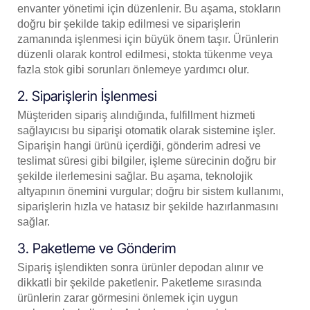
envanter yönetimi için düzenlenir. Bu aşama, stokların
doğru bir şekilde takip edilmesi ve siparişlerin
zamanında işlenmesi için büyük önem taşır. Ürünlerin
düzenli olarak kontrol edilmesi, stokta tükenme veya
fazla stok gibi sorunları önlemeye yardımcı olur.
2. Siparişlerin İşlenmesi
Müşteriden sipariş alındığında, fulfillment hizmeti
sağlayıcısı bu siparişi otomatik olarak sistemine işler.
Siparişin hangi ürünü içerdiği, gönderim adresi ve
teslimat süresi gibi bilgiler, işleme sürecinin doğru bir
şekilde ilerlemesini sağlar. Bu aşama, teknolojik
altyapının önemini vurgular; doğru bir sistem kullanımı,
siparişlerin hızla ve hatasız bir şekilde hazırlanmasını
sağlar.
3. Paketleme ve Gönderim
Sipariş işlendikten sonra ürünler depodan alınır ve
dikkatli bir şekilde paketlenir. Paketleme sırasında
ürünlerin zarar görmesini önlemek için uygun