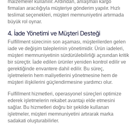
malzemeler kullanılır. Ardından, anlaşmalı kargo
firmaları aracılığıyla müşteriye gönderim yapılır. Hızlı
teslimat seçenekleri, müşteri memnuniyetini artırmada
büyük rol oynar.
4. İade Yönetimi ve Müşteri Desteği
Fulfillment sürecinin son aşaması, müşterilerden gelen
iade ve değişim taleplerinin yönetimidir. Ürün iadeleri,
müşteri memnuniyetinin sürdürülebilirliği açısından kritik
bir süreçtir. İade edilen ürünler yeniden kontrol edilir ve
gerektiğinde envantere dahil edilir. Bu süreç,
işletmelerin hem maliyetlerini yönetmesine hem de
müşteri ilişkilerini güçlendirmesine yardımcı olur.
Fulfillment hizmetleri, operasyonel süreçleri optimize
ederek işletmelerin rekabet avantajı elde etmesini
sağlar. Bu hizmetleri doğru bir şekilde kullanan
işletmeler, müşteri memnuniyetini artırarak marka
sadakati oluşturabilirler.