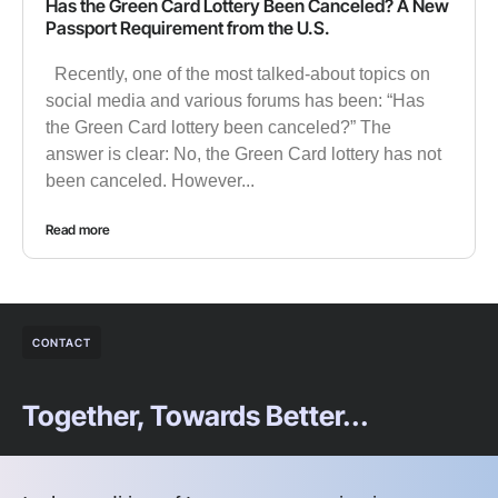
Has the Green Card Lottery Been Canceled? A New
Passport Requirement from the U.S.
Recently, one of the most talked-about topics on
social media and various forums has been: “Has
the Green Card lottery been canceled?” The
answer is clear: No, the Green Card lottery has not
been canceled. However...
Read more
CONTACT
Together, Towards Better...