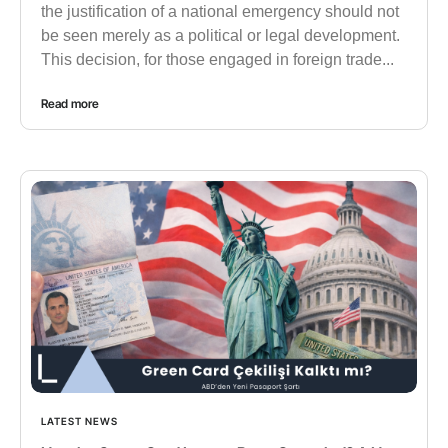
the justification of a national emergency should not
be seen merely as a political or legal development.
This decision, for those engaged in foreign trade...
Read more
LATEST NEWS