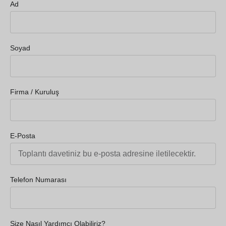
Ad
Soyad
Firma / Kuruluş
E-Posta
Telefon Numarası
Size Nasıl Yardımcı Olabiliriz?