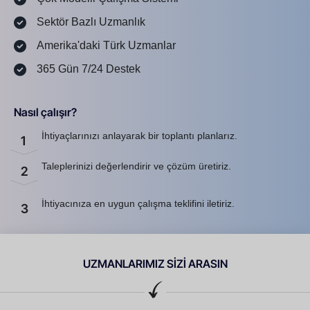
Sektör Bazlı Uzmanlık
Amerika'daki Türk Uzmanlar
365 Gün 7/24 Destek
Nasıl çalışır?
İhtiyaçlarınızı anlayarak bir toplantı planlarız.
1
Taleplerinizi değerlendirir ve çözüm üretiriz.
2
İhtiyacınıza en uygun çalışma teklifini iletiriz.
3
UZMANLARIMIZ SİZİ ARASIN