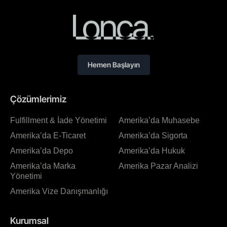
Hemen Başlayın
Çözümlerimiz
Fulfillment & İade Yönetimi
Amerika’da Muhasebe
Amerika’da E-Ticaret
Amerika’da Sigorta
Amerika’da Depo
Amerika’da Hukuk
Amerika’da Marka
Amerika Pazar Analizi
Yönetimi
Amerika Vize Danışmanlığı
Kurumsal