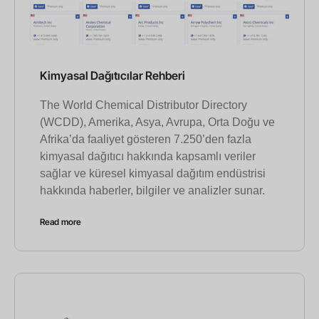
Kimyasal Dağıtıcılar Rehberi
The World Chemical Distributor Directory
(WCDD), Amerika, Asya, Avrupa, Orta Doğu ve
Afrika’da faaliyet gösteren 7.250’den fazla
kimyasal dağıtıcı hakkında kapsamlı veriler
sağlar ve küresel kimyasal dağıtım endüstrisi
hakkında haberler, bilgiler ve analizler sunar.
Read more