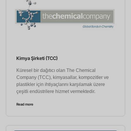
Kimya Şirketi (TCC)
Küresel bir dağıtıcı olan The Chemical
Company (TCC), kimyasallar, kompozitler ve
plastikler için ihtiyaçlarını karşılamak üzere
çeşitli endüstrilere hizmet vermektedir.
Read more