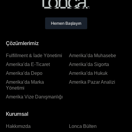
Hemen Başlayın
Çözümlerimiz
Fulfillment & İade Yönetimi
Amerika’da Muhasebe
Amerika’da E-Ticaret
Amerika’da Sigorta
Amerika’da Depo
Amerika’da Hukuk
Amerika’da Marka
Amerika Pazar Analizi
Yönetimi
Amerika Vize Danışmanlığı
Kurumsal
Hakkımızda
Lonca Bülten