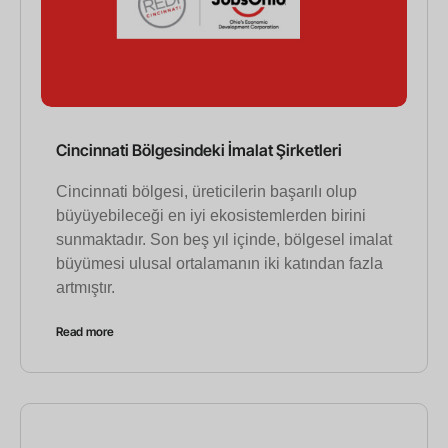
Cincinnati Bölgesindeki İmalat Şirketleri
Cincinnati bölgesi, üreticilerin başarılı olup
büyüyebileceği en iyi ekosistemlerden birini
sunmaktadır. Son beş yıl içinde, bölgesel imalat
büyümesi ulusal ortalamanın iki katından fazla
artmıştır.
Read more