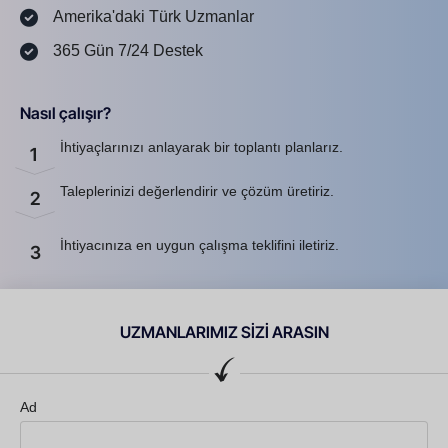
Amerika'daki Türk Uzmanlar
365 Gün 7/24 Destek
Nasıl çalışır?
İhtiyaçlarınızı anlayarak bir toplantı planlarız.
1
Taleplerinizi değerlendirir ve çözüm üretiriz.
2
İhtiyacınıza en uygun çalışma teklifini iletiriz.
3
UZMANLARIMIZ SİZİ ARASIN
Ad