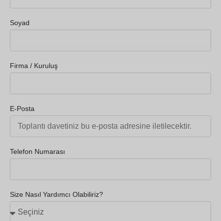
Soyad
Firma / Kuruluş
E-Posta
Telefon Numarası
Size Nasıl Yardımcı Olabiliriz?