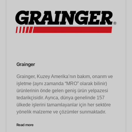
Grainger
Grainger, Kuzey Amerika’nın bakım, onarım ve
işletme (aynı zamanda “MRO” olarak bilinir)
ürünlerinin önde gelen geniş ürün yelpazesi
tedarikçisidir. Ayrıca, dünya genelinde 157
ülkede işlerini tamamlayanlar için her sektöre
yönelik malzeme ve çözümler sunmaktadır.
Read more