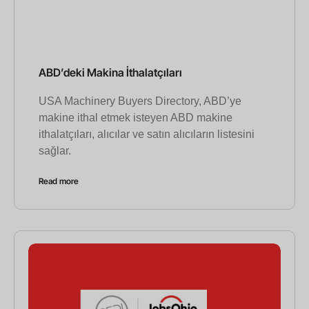
ABD’deki Makina İthalatçıları
USA Machinery Buyers Directory, ABD’ye
makine ithal etmek isteyen ABD makine
ithalatçıları, alıcılar ve satın alıcıların listesini
sağlar.
Read more