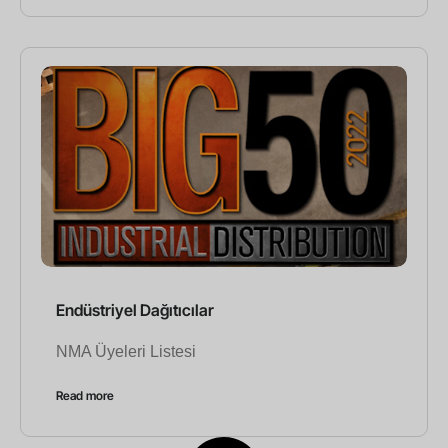
Endüstriyel Dağıtıcılar
NMA Üyeleri Listesi
Read more