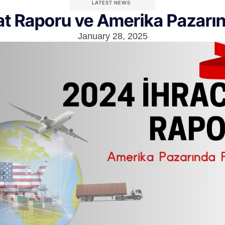
LATEST NEWS
t Raporu ve Amerika Pazarın
January 28, 2025