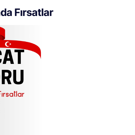
da Fırsatlar