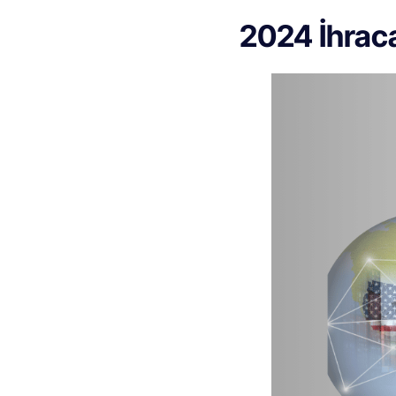
2024 İhraca