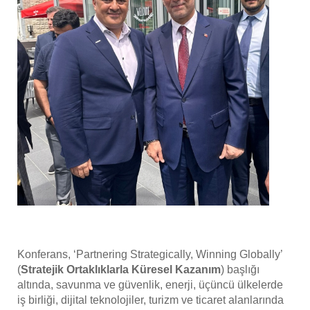
Konferans, ‘Partnering Strategically, Winning Globally’
(
Stratejik Ortaklıklarla Küresel Kazanım
) başlığı
altında, savunma ve güvenlik, enerji, üçüncü ülkelerde
iş birliği, dijital teknolojiler, turizm ve ticaret alanlarında