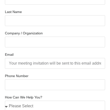
Last Name
Company / Organization
Email
Phone Number
How Can We Help You?