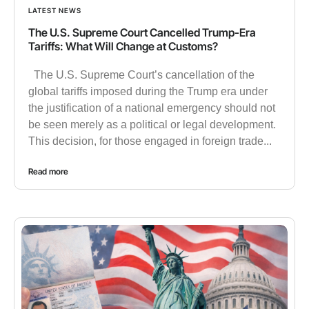
LATEST NEWS
The U.S. Supreme Court Cancelled Trump-Era
Tariffs: What Will Change at Customs?
The U.S. Supreme Court’s cancellation of the
global tariffs imposed during the Trump era under
the justification of a national emergency should not
be seen merely as a political or legal development.
This decision, for those engaged in foreign trade...
Read more