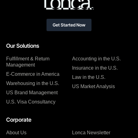
Get Started Now
Our Solutions
Fulfillment & Return
Accounting in the U.S.
Management
Insurance in the U.S.
E-Commerce in America
Law in the U.S.
Warehousing in the U.S.
US Market Analysis
US Brand Management
U.S. Visa Consultancy
Corporate
About Us
Lonca Newsletter