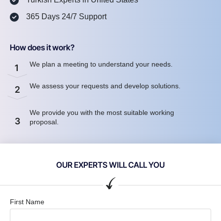
365 Days 24/7 Support
How does it work?
We plan a meeting to understand your needs.
1
We assess your requests and develop solutions.
2
We provide you with the most suitable working
3
proposal.
OUR EXPERTS WILL CALL YOU
First Name