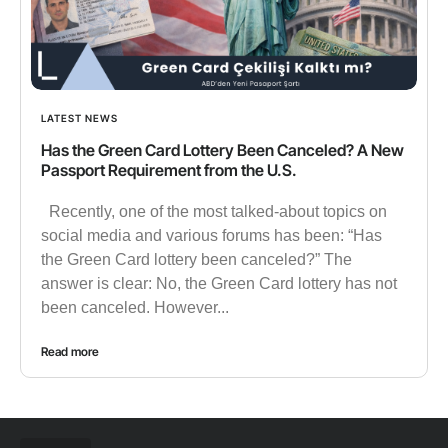
LATEST NEWS
Has the Green Card Lottery Been Canceled? A New
Passport Requirement from the U.S.
Recently, one of the most talked-about topics on
social media and various forums has been: “Has
the Green Card lottery been canceled?” The
answer is clear: No, the Green Card lottery has not
been canceled. However...
Read more