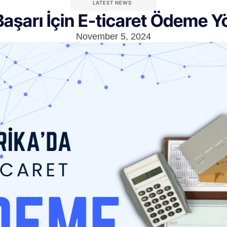
LATEST NEWS
aşarı İçin E-ticaret Ödeme Y
November 5, 2024