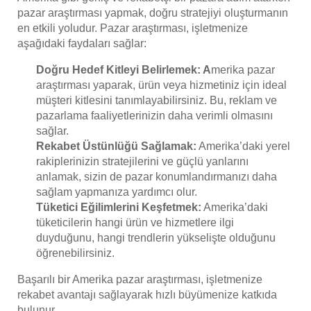
pazar araştırması yapmak, doğru stratejiyi oluşturmanın
en etkili yoludur. Pazar araştırması, işletmenize
aşağıdaki faydaları sağlar:
Doğru Hedef Kitleyi Belirlemek: A
merika pazar
araştırması yaparak, ürün veya hizmetiniz için ideal
müşteri kitlesini tanımlayabilirsiniz. Bu, reklam ve
pazarlama faaliyetlerinizin daha verimli olmasını
sağlar.
Rekabet Üstünlüğü Sağlamak:
Amerika’daki yerel
rakiplerinizin stratejilerini ve güçlü yanlarını
anlamak, sizin de pazar konumlandırmanızı daha
sağlam yapmanıza yardımcı olur.
Tüketici Eğilimlerini Keşfetmek:
Amerika’daki
tüketicilerin hangi ürün ve hizmetlere ilgi
duyduğunu, hangi trendlerin yükselişte olduğunu
öğrenebilirsiniz.
Başarılı bir Amerika pazar araştırması, işletmenize
rekabet avantajı sağlayarak hızlı büyümenize katkıda
bulunur.