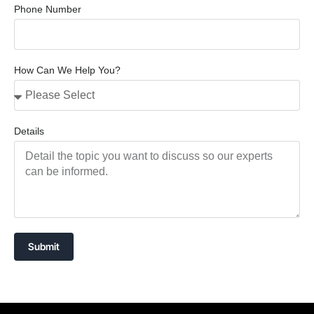
Phone Number
How Can We Help You?
Details
Submit