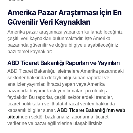
Amerika Pazar Araştırması İçin En
Güvenilir Veri Kaynakları
Amerika pazar araştırması yaparken kullanabileceğiniz
çeşitli veri kaynakları bulunmaktadır. İşte Amerika
pazarında güvenilir ve doğru bilgiye ulaşabileceğiniz
bazı temel kaynaklar:
ABD Ticaret Bakanlığı Raporları ve Yayınları
ABD Ticaret Bakanlığı, işletmelere Amerika pazarındaki
sektörler hakkında detaylı bilgi sunan raporlar ve
analizler yayımlar. İhracat yapan veya Amerika
pazarında büyümek isteyen firmalar için oldukça
faydalıdır. Bu raporlar, çeşitli sektörlerdeki trendler,
ticaret politikaları ve ithalat-ihracat verileri hakkında
kapsamlı bilgiler sunar.
ABD Ticaret Bakanlığı’nın web
sitesi
nden sektör bazlı analiz raporlarına, ticaret
verilerine ve pazar eğilimlerine ulaşabilirsiniz.