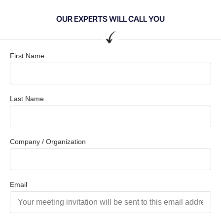
OUR EXPERTS WILL CALL YOU
First Name
Last Name
Company / Organization
Email