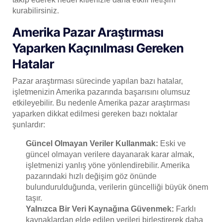
kurabilirsiniz.
Amerika Pazar Araştırması
Yaparken Kaçınılması Gereken
Hatalar
Pazar araştırması sürecinde yapılan bazı hatalar,
işletmenizin Amerika pazarında başarısını olumsuz
etkileyebilir. Bu nedenle Amerika pazar araştırması
yaparken dikkat edilmesi gereken bazı noktalar
şunlardır:
Güncel Olmayan Veriler Kullanmak:
Eski ve
güncel olmayan verilere dayanarak karar almak,
işletmenizi yanlış yöne yönlendirebilir. Amerika
pazarındaki hızlı değişim göz önünde
bulundurulduğunda, verilerin güncelliği büyük önem
taşır.
Yalnızca Bir Veri Kaynağına Güvenmek:
Farklı
kaynaklardan elde edilen verileri birleştirerek daha