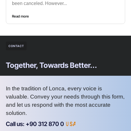
been canceled. However...
Read more
CONTACT
Together, Towards Better...
In the tradition of Lonca, every voice is
valuable. Convey your needs through this form,
and let us respond with the most accurate
solution.
Call us: +90 312 870 0
U
S
A
8
7
2