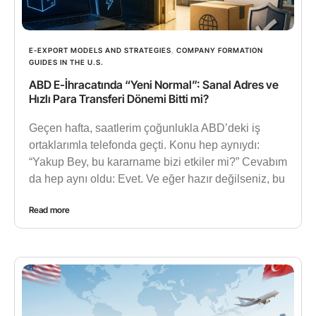
E-EXPORT MODELS AND STRATEGIES
,
COMPANY FORMATION
GUIDES IN THE U.S.
ABD E-İhracatında “Yeni Normal”: Sanal Adres ve
Hızlı Para Transferi Dönemi Bitti mi?
Geçen hafta, saatlerim çoğunlukla ABD’deki iş
ortaklarımla telefonda geçti. Konu hep aynıydı:
“Yakup Bey, bu kararname bizi etkiler mi?” Cevabım
da hep aynı oldu: Evet. Ve eğer hazır değilseniz, bu
Read more