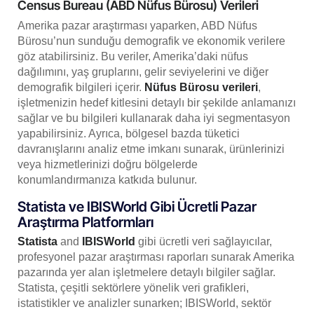
Census Bureau (ABD Nüfus Bürosu) Verileri
Amerika pazar araştırması yaparken, ABD Nüfus
Bürosu’nun sunduğu demografik ve ekonomik verilere
göz atabilirsiniz. Bu veriler, Amerika’daki nüfus
dağılımını, yaş gruplarını, gelir seviyelerini ve diğer
demografik bilgileri içerir.
Nüfus Bürosu verileri
,
işletmenizin hedef kitlesini detaylı bir şekilde anlamanızı
sağlar ve bu bilgileri kullanarak daha iyi segmentasyon
yapabilirsiniz. Ayrıca, bölgesel bazda tüketici
davranışlarını analiz etme imkanı sunarak, ürünlerinizi
veya hizmetlerinizi doğru bölgelerde
konumlandırmanıza katkıda bulunur.
Statista ve IBISWorld Gibi Ücretli Pazar
Araştırma Platformları
Statista
and
IBISWorld
gibi ücretli veri sağlayıcılar,
profesyonel pazar araştırması raporları sunarak Amerika
pazarında yer alan işletmelere detaylı bilgiler sağlar.
Statista, çeşitli sektörlere yönelik veri grafikleri,
istatistikler ve analizler sunarken; IBISWorld, sektör