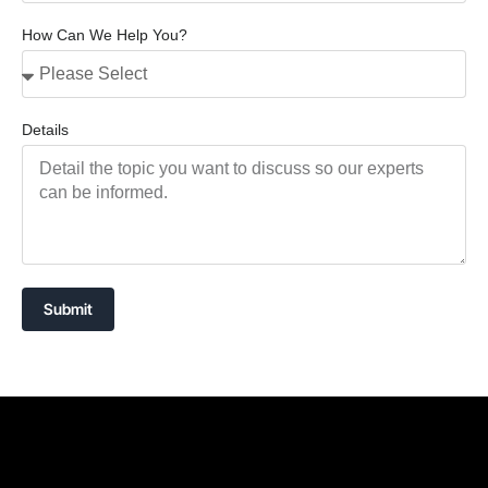
How Can We Help You?
Details
Submit