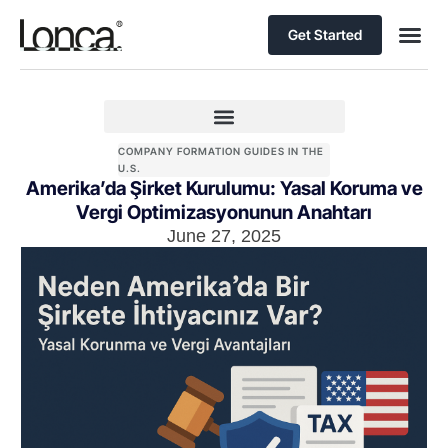
Get Started
COMPANY FORMATION GUIDES IN THE
U.S.
Amerika’da Şirket Kurulumu: Yasal Koruma ve
Vergi Optimizasyonunun Anahtarı
June 27, 2025