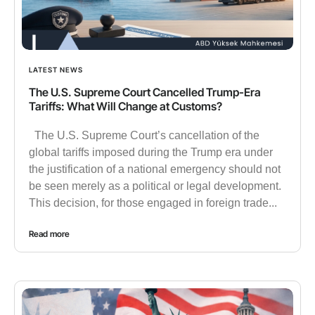
LATEST NEWS
The U.S. Supreme Court Cancelled Trump-Era
Tariffs: What Will Change at Customs?
The U.S. Supreme Court’s cancellation of the
global tariffs imposed during the Trump era under
the justification of a national emergency should not
be seen merely as a political or legal development.
This decision, for those engaged in foreign trade...
Read more