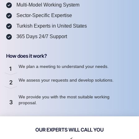
Multi-Model Working System
Sector-Specific Expertise
Turkish Experts in United States
365 Days 24/7 Support
How does it work?
We plan a meeting to understand your needs.
1
We assess your requests and develop solutions.
2
We provide you with the most suitable working
3
proposal.
OUR EXPERTS WILL CALL YOU