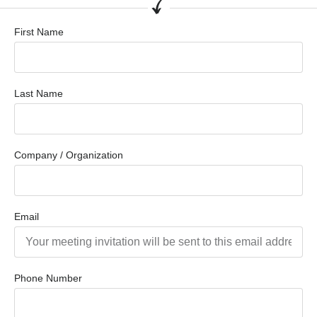
First Name
Last Name
Company / Organization
Email
Phone Number