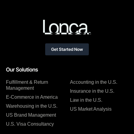
Get Started Now
Our Solutions
Fulfillment & Return
Accounting in the U.S.
Management
Insurance in the U.S.
E-Commerce in America
Law in the U.S.
Warehousing in the U.S.
US Market Analysis
US Brand Management
U.S. Visa Consultancy