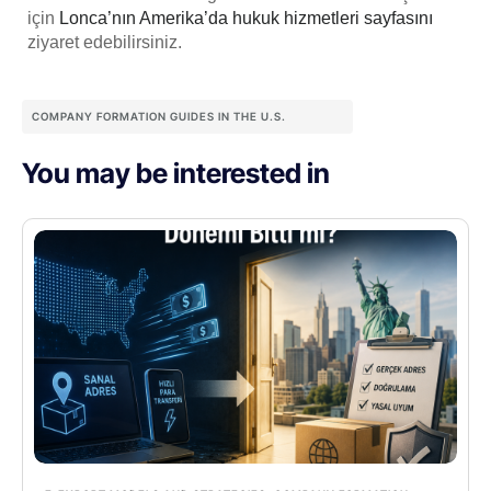
için
Lonca’nın Amerika’da hukuk hizmetleri sayfasını
ziyaret edebilirsiniz.
COMPANY FORMATION GUIDES IN THE U.S.
You may be interested in