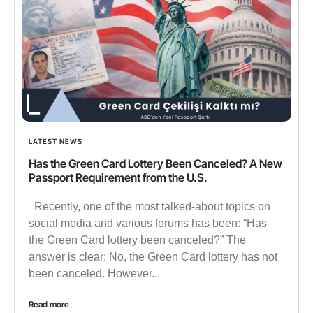
LATEST NEWS
Has the Green Card Lottery Been Canceled? A New
Passport Requirement from the U.S.
Recently, one of the most talked-about topics on
social media and various forums has been: “Has
the Green Card lottery been canceled?” The
answer is clear: No, the Green Card lottery has not
been canceled. However...
Read more