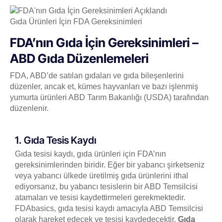
Gıda Ürünleri İçin FDA Gereksinimleri
FDA’nın Gıda İçin Gereksinimleri –
ABD Gıda Düzenlemeleri
FDA, ABD’de satılan gıdaları ve gıda bileşenlerini
düzenler, ancak et, kümes hayvanları ve bazı işlenmiş
yumurta ürünleri ABD Tarım Bakanlığı (USDA) tarafından
düzenlenir.
1. Gıda Tesis Kaydı
Gıda tesisi kaydı, gıda ürünleri için FDA’nın
gereksinimlerinden biridir. Eğer bir yabancı şirketseniz
veya yabancı ülkede üretilmiş gıda ürünlerini ithal
ediyorsanız, bu yabancı tesislerin bir ABD Temsilcisi
atamaları ve tesisi kaydettirmeleri gerekmektedir.
FDAbasics, gıda tesisi kaydı amacıyla ABD Temsilcisi
olarak hareket edecek ve tesisi kaydedecektir.
Gıda