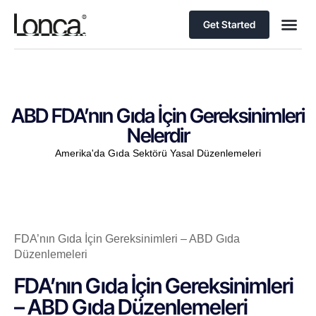
Get Started
ABD FDA’nın Gıda İçin Gereksinimleri
Nelerdir
Amerika'da Gıda Sektörü Yasal Düzenlemeleri
FDA’nın Gıda İçin Gereksinimleri – ABD Gıda
Düzenlemeleri
FDA’nın Gıda İçin Gereksinimleri
– ABD Gıda Düzenlemeleri