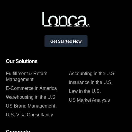
Get Started Now
Our Solutions
Fulfillment & Return
Accounting in the U.S.
Management
Insurance in the U.S.
E-Commerce in America
Law in the U.S.
Warehousing in the U.S.
US Market Analysis
US Brand Management
U.S. Visa Consultancy
Corporate