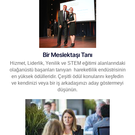
Bir Meslektaşı Tanı
Hizmet, Liderlik, Yenilik ve STEM eğitimi alanlarındaki
olağanüstü başarıları tanıyan
hareketlilik endüstrisinin
en yüksek ödülleridir. Çeşitli ödül konularını keşfedin
ve kendinizi veya bir iş arkadaşınızı aday göstermeyi
düşünün.