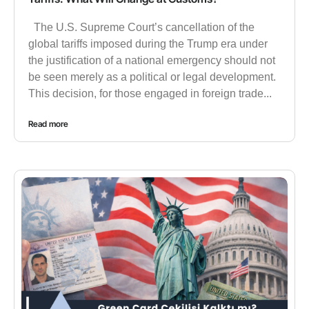
The U.S. Supreme Court’s cancellation of the
global tariffs imposed during the Trump era under
the justification of a national emergency should not
be seen merely as a political or legal development.
This decision, for those engaged in foreign trade...
Read more