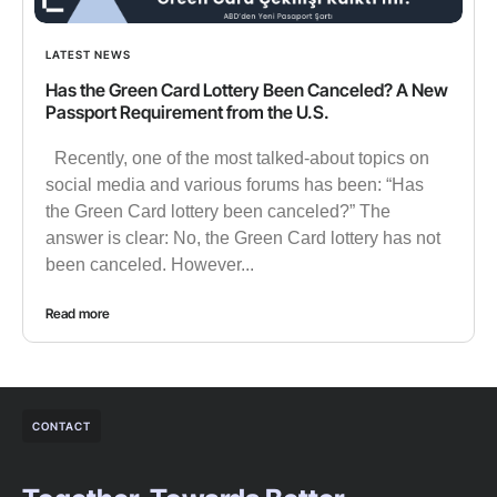
LATEST NEWS
Has the Green Card Lottery Been Canceled? A New
Passport Requirement from the U.S.
Recently, one of the most talked-about topics on
social media and various forums has been: “Has
the Green Card lottery been canceled?” The
answer is clear: No, the Green Card lottery has not
been canceled. However...
Read more
CONTACT