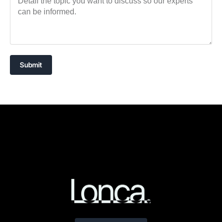
Submit