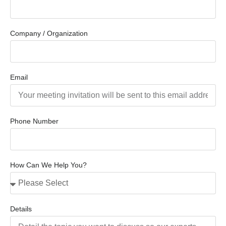
Company / Organization
Email
Phone Number
How Can We Help You?
Details