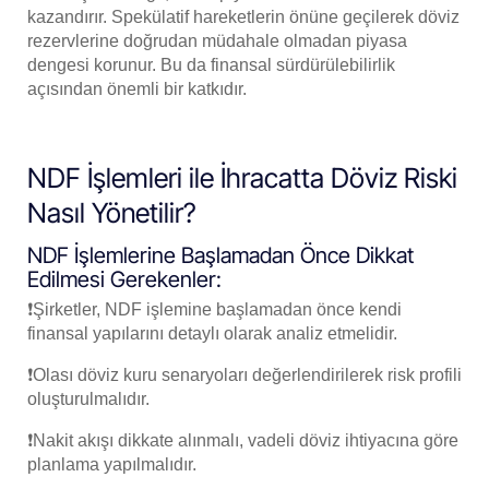
kazandırır. Spekülatif hareketlerin önüne geçilerek döviz
rezervlerine doğrudan müdahale olmadan piyasa
dengesi korunur. Bu da finansal sürdürülebilirlik
açısından önemli bir katkıdır.
NDF İşlemleri ile İhracatta Döviz Riski
Nasıl Yönetilir?
NDF İşlemlerine Başlamadan Önce Dikkat
Edilmesi Gerekenler:
❗Şirketler, NDF işlemine başlamadan önce kendi
finansal yapılarını detaylı olarak analiz etmelidir.
❗Olası döviz kuru senaryoları değerlendirilerek risk profili
oluşturulmalıdır.
❗Nakit akışı dikkate alınmalı, vadeli döviz ihtiyacına göre
planlama yapılmalıdır.