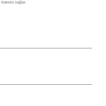
listesini sağlar.