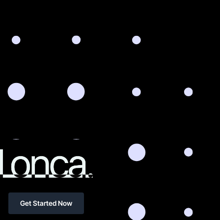
Get Started Now