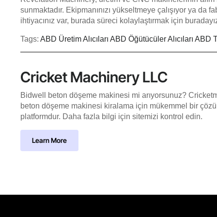
sunmaktadır. Ekipmanınızı yükseltmeye çalışıyor ya da f
ihtiyacınız var, burada süreci kolaylaştırmak için buradayı
Tags:
ABD Üretim Alıcıları
ABD Öğütücüler Alıcıları
ABD To
Cricket Machinery LLC
Bidwell beton döşeme makinesi mi arıyorsunuz? Cricketma
beton döşeme makinesi kiralama için mükemmel bir çözüm
platformdur. Daha fazla bilgi için sitemizi kontrol edin.
Learn More