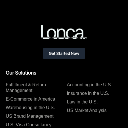
Get Started Now
Our Solutions
Fulfillment & Return
Accounting in the U.S.
Management
Insurance in the U.S.
E-Commerce in America
Law in the U.S.
Warehousing in the U.S.
US Market Analysis
US Brand Management
U.S. Visa Consultancy