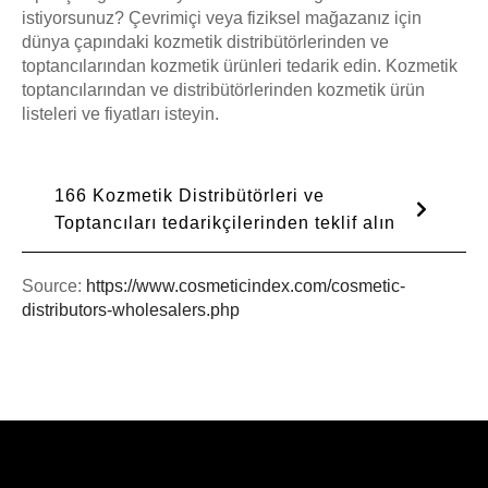
istiyorsunuz? Çevrimiçi veya fiziksel mağazanız için
dünya çapındaki kozmetik distribütörlerinden ve
toptancılarından kozmetik ürünleri tedarik edin. Kozmetik
toptancılarından ve distribütörlerinden kozmetik ürün
listeleri ve fiyatları isteyin.
166 Kozmetik Distribütörleri ve
Toptancıları tedarikçilerinden teklif alın
Source:
https://www.cosmeticindex.com/cosmetic-
distributors-wholesalers.php