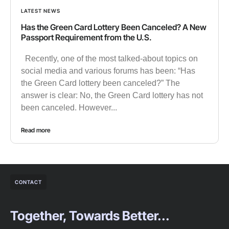
LATEST NEWS
Has the Green Card Lottery Been Canceled? A New
Passport Requirement from the U.S.
Recently, one of the most talked-about topics on
social media and various forums has been: “Has
the Green Card lottery been canceled?” The
answer is clear: No, the Green Card lottery has not
been canceled. However...
Read more
CONTACT
Together, Towards Better...