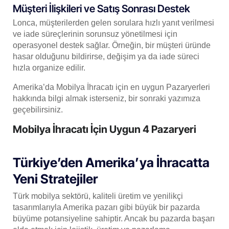
Müşteri İlişkileri ve Satış Sonrası Destek
Lonca, müşterilerden gelen sorulara hızlı yanıt verilmesi
ve iade süreçlerinin sorunsuz yönetilmesi için
operasyonel destek sağlar. Örneğin, bir müşteri üründe
hasar olduğunu bildirirse, değişim ya da iade süreci
hızla organize edilir.
Amerika’da Mobilya İhracatı için en uygun Pazaryerleri
hakkında bilgi almak isterseniz, bir sonraki yazımıza
geçebilirsiniz.
Mobilya İhracatı İçin Uygun 4 Pazaryeri
Türkiye’den Amerika’ya İhracatta
Yeni Stratejiler
Türk mobilya sektörü, kaliteli üretim ve yenilikçi
tasarımlarıyla Amerika pazarı gibi büyük bir pazarda
büyüme potansiyeline sahiptir. Ancak bu pazarda başarı