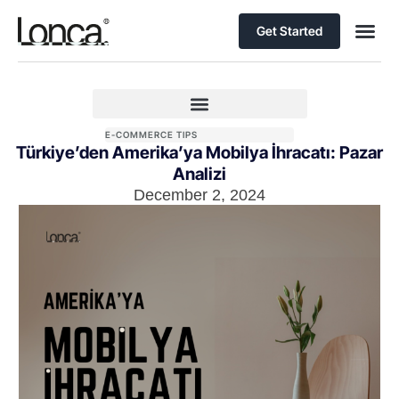
Get Started
E-COMMERCE TIPS
Türkiye’den Amerika’ya Mobilya İhracatı: Pazar
Analizi
December 2, 2024