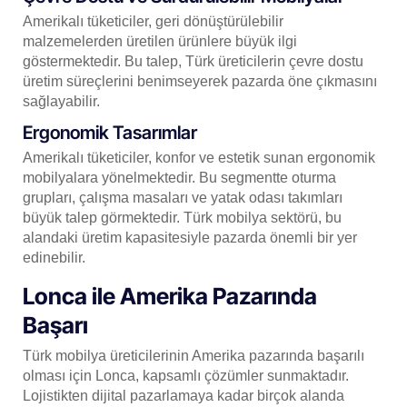
Amerikalı tüketiciler, geri dönüştürülebilir
malzemelerden üretilen ürünlere büyük ilgi
göstermektedir. Bu talep, Türk üreticilerin çevre dostu
üretim süreçlerini benimseyerek pazarda öne çıkmasını
sağlayabilir.
Ergonomik Tasarımlar
Amerikalı tüketiciler, konfor ve estetik sunan ergonomik
mobilyalara yönelmektedir. Bu segmentte oturma
grupları, çalışma masaları ve yatak odası takımları
büyük talep görmektedir. Türk mobilya sektörü, bu
alandaki üretim kapasitesiyle pazarda önemli bir yer
edinebilir.
Lonca ile Amerika Pazarında
Başarı
Türk mobilya üreticilerinin Amerika pazarında başarılı
olması için Lonca, kapsamlı çözümler sunmaktadır.
Lojistikten dijital pazarlamaya kadar birçok alanda