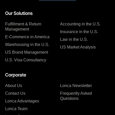
Our Solutions
Fulfillment & Return
Accounting in the U.S.
Management
Insurance in the U.S.
E-Commerce in America
Law in the U.S.
Warehousing in the U.S.
US Market Analysis
US Brand Management
U.S. Visa Consultancy
Corporate
About Us
Lonca Newsletter
Contact Us
Frequently Asked
Questions
Lonca Advantages
Lonca Team