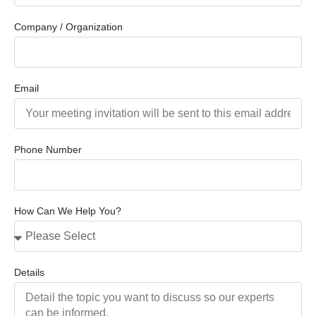
Company / Organization
Email
Phone Number
How Can We Help You?
Details