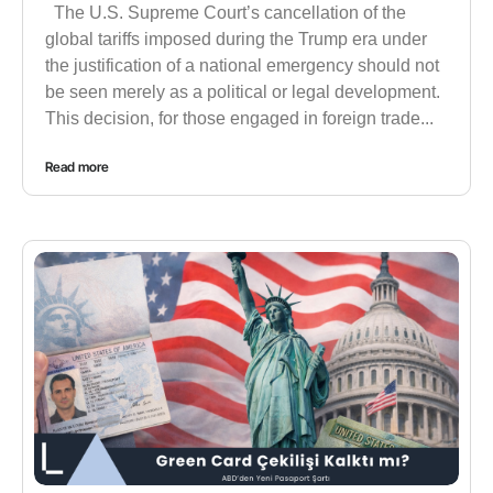
The U.S. Supreme Court’s cancellation of the
global tariffs imposed during the Trump era under
the justification of a national emergency should not
be seen merely as a political or legal development.
This decision, for those engaged in foreign trade...
Read more