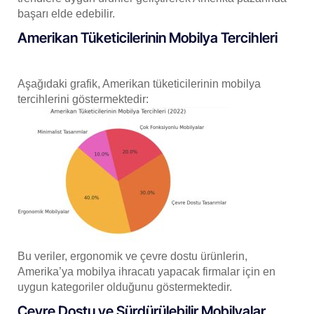
başarı elde edebilir.
Amerikan Tüketicilerinin Mobilya Tercihleri
Aşağıdaki grafik, Amerikan tüketicilerinin mobilya
tercihlerini göstermektedir:
Bu veriler, ergonomik ve çevre dostu ürünlerin,
Amerika’ya mobilya ihracatı yapacak firmalar için en
uygun kategoriler olduğunu göstermektedir.
Çevre Dostu ve Sürdürülebilir Mobilyalar