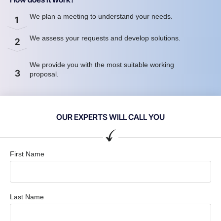
We plan a meeting to understand your needs.
1
We assess your requests and develop solutions.
2
We provide you with the most suitable working
3
proposal.
OUR EXPERTS WILL CALL YOU
First Name
Last Name