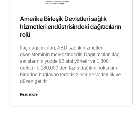
Amerika Birleşik Devletleri sağlık
hizmetleri endüstrisindeki dağıtıcıların
rolü
İlaç dağıtımcıları, ABD sağlık hizmetleri
ekosisteminin merkezindedir. Dağıtımcılar, ilaç
satışlarının yüzde 92’sini yönetir ve 1,300
üretici ile 180,000’den fazla dağıtım noktasını
birbirine bağlayan tedarik zincirine verimlilik ve
düzen getirir.
Read more