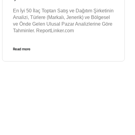
En İyi 50 İlaç Toptan Satış ve Dağıtım Şirketinin
Analizi, Türlere (Markalı, Jenerik) ve Bölgesel
ve Önde Gelen Ulusal Pazar Analizlerine Göre
Tahminler. ReportLinker.com
Read more