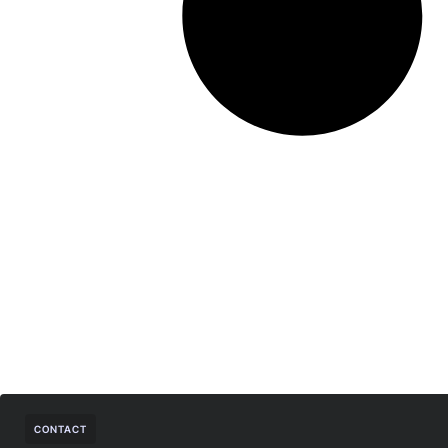
CONTACT